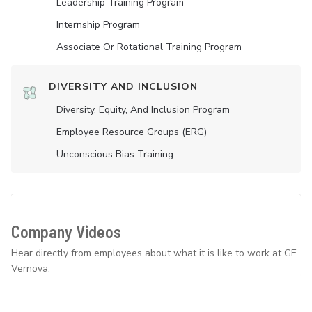
Leadership Training Program
Internship Program
Associate Or Rotational Training Program
DIVERSITY AND INCLUSION
Diversity, Equity, And Inclusion Program
Employee Resource Groups (ERG)
Unconscious Bias Training
Company Videos
Hear directly from employees about what it is like to work at GE
Vernova.