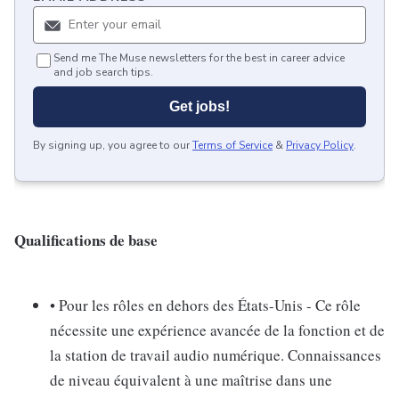
Send me The Muse newsletters for the best in career advice
and job search tips.
Get jobs!
By signing up, you agree to our
Terms of Service
&
Privacy Policy
.
Qualifications de base
• Pour les rôles en dehors des États-Unis - Ce rôle
nécessite une expérience avancée de la fonction et de
la station de travail audio numérique. Connaissances
de niveau équivalent à une maîtrise dans une