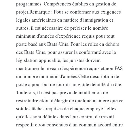
programmes. Compétences établies en gestion de
projet.Remarque : Pour se conformer aux exigences
légales américaines en matière d'immigration et
autres, il est nécessaire de préciser le nombre
minimum d'années d'expérience requis pour tout
poste basé aux États-Unis. Pour les rôles en dehors
des États-Unis, pour assurer la conformité avec la
législation applicable, les juristes doivent
mentionner le niveau d'expérience requis et non PAS
un nombre minimum d'années.Cette description de
poste a pour but de fournir un guide détaillé du rôle.
Toutefois, il n'est pas prévu de modifier ou de
restreindre et/ou d'élargir de quelque manière que ce
soit les tâches requises de chaque employé, telles
qu'elles sont définies dans leur contrat de travail
respectif et/ou convenues d'un commun accord entre