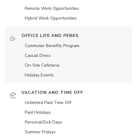
Remote Work Opportunities
Hybrid Work Opportunities
OFFICE LIFE AND PERKS
Commuter Benefits Program
Casual Dress
On-Site Cafeteria
Holiday Events
VACATION AND TIME OFF
Unlimited Paid Time Off
Paid Holidays
Personal/Sick Days
Summer Fridays