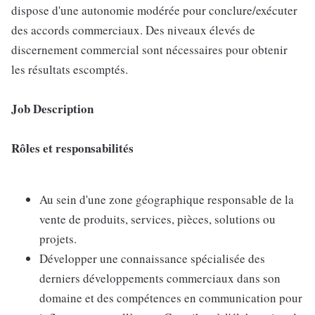
dispose d'une autonomie modérée pour conclure/exécuter
des accords commerciaux. Des niveaux élevés de
discernement commercial sont nécessaires pour obtenir
les résultats escomptés.
Job Description
Rôles et responsabilités
Au sein d'une zone géographique responsable de la
vente de produits, services, pièces, solutions ou
projets.
Développer une connaissance spécialisée des
derniers développements commerciaux dans son
domaine et des compétences en communication pour