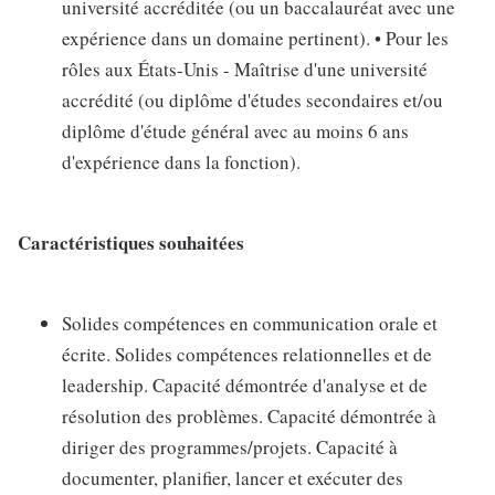
université accréditée (ou un baccalauréat avec une
expérience dans un domaine pertinent). • Pour les
rôles aux États-Unis - Maîtrise d'une université
accrédité (ou diplôme d'études secondaires et/ou
diplôme d'étude général avec au moins 6 ans
d'expérience dans la fonction).
Caractéristiques souhaitées
Solides compétences en communication orale et
écrite. Solides compétences relationnelles et de
leadership. Capacité démontrée d'analyse et de
résolution des problèmes. Capacité démontrée à
diriger des programmes/projets. Capacité à
documenter, planifier, lancer et exécuter des