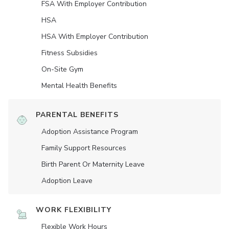
FSA With Employer Contribution
HSA
HSA With Employer Contribution
Fitness Subsidies
On-Site Gym
Mental Health Benefits
PARENTAL BENEFITS
Adoption Assistance Program
Family Support Resources
Birth Parent Or Maternity Leave
Adoption Leave
WORK FLEXIBILITY
Flexible Work Hours