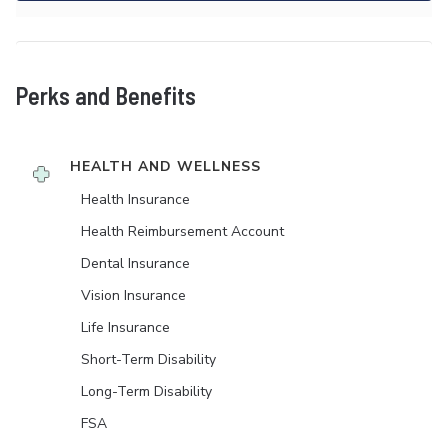
Perks and Benefits
HEALTH AND WELLNESS
Health Insurance
Health Reimbursement Account
Dental Insurance
Vision Insurance
Life Insurance
Short-Term Disability
Long-Term Disability
FSA