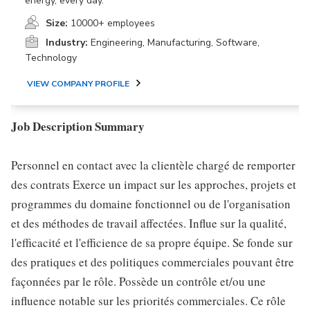
energy, every day.
Size:
10000+ employees
Industry:
Engineering, Manufacturing, Software,
Technology
VIEW COMPANY PROFILE
Job Description Summary
Personnel en contact avec la clientèle chargé de remporter
des contrats Exerce un impact sur les approches, projets et
programmes du domaine fonctionnel ou de l'organisation
et des méthodes de travail affectées. Influe sur la qualité,
l'efficacité et l'efficience de sa propre équipe. Se fonde sur
des pratiques et des politiques commerciales pouvant être
façonnées par le rôle. Possède un contrôle et/ou une
influence notable sur les priorités commerciales. Ce rôle