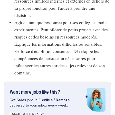
ressources limitées internes et externes en dehors de
sa propre fonction pour l'aider à prendre une
décision.
Agit en tant que ressource pour ses collègues moins
expérimentés. Peut piloter de petits projets avec des
risques et des besoins en ressources modérés.
Explique les informations difficiles ou sensibles.
S'efforce d'établir un consensus. Développe les
compétences de persuasion nécessaires pour
influencer les autres sur des sujets relevant de son
domaine.
Want more jobs like this?
Get
Sales
jobs
in
Flexible / Remote
delivered to your inbox every week.
EMAIL ADDRESS
*