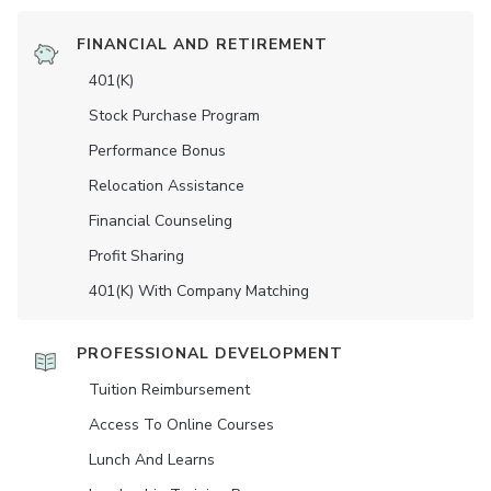
FINANCIAL AND RETIREMENT
401(K)
Stock Purchase Program
Performance Bonus
Relocation Assistance
Financial Counseling
Profit Sharing
401(K) With Company Matching
PROFESSIONAL DEVELOPMENT
Tuition Reimbursement
Access To Online Courses
Lunch And Learns