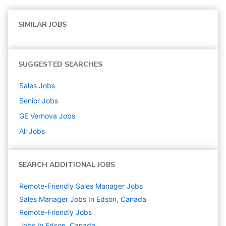
SIMILAR JOBS
SUGGESTED SEARCHES
Sales
Jobs
Senior
Jobs
GE Vernova
Jobs
All Jobs
SEARCH ADDITIONAL JOBS
Remote-Friendly Sales Manager Jobs
Sales Manager Jobs In Edson, Canada
Remote-Friendly Jobs
Jobs In Edson, Canada