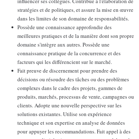
influencer ses collègues. Contribue à l'élaboration de
stratégies et de politiques, et assure la mise en œuvre
dans les limites de son domaine de responsabilités.
Possède une connaissance approfondie des
meilleures pratiques et de la manière dont son propre
domaine s'intègre aux autres. Possède une
connaissance pratique de la concurrence et des
facteurs qui les différencient sur le marché.
Fait preuve de discernement pour prendre des
décisions ou résoudre des tâches ou des problèmes
complexes dans le cadre des projets, gammes de
produits, marchés, processus de vente, campagnes ou
clients. Adopte une nouvelle perspective sur les
solutions existantes. Utilise son expérience
technique et son expertise en analyse de données
pour appuyer les recommandations. Fait appel à des