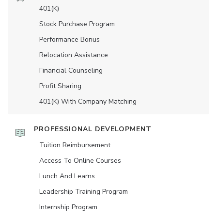
401(K)
Stock Purchase Program
Performance Bonus
Relocation Assistance
Financial Counseling
Profit Sharing
401(K) With Company Matching
PROFESSIONAL DEVELOPMENT
Tuition Reimbursement
Access To Online Courses
Lunch And Learns
Leadership Training Program
Internship Program