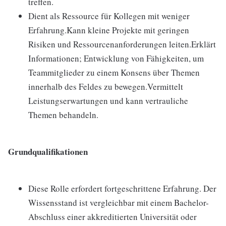
treffen.
Dient als Ressource für Kollegen mit weniger
Erfahrung.Kann kleine Projekte mit geringen
Risiken und Ressourcenanforderungen leiten.Erklärt
Informationen; Entwicklung von Fähigkeiten, um
Teammitglieder zu einem Konsens über Themen
innerhalb des Feldes zu bewegen.Vermittelt
Leistungserwartungen und kann vertrauliche
Themen behandeln.
Grundqualifikationen
Diese Rolle erfordert fortgeschrittene Erfahrung. Der
Wissensstand ist vergleichbar mit einem Bachelor-
Abschluss einer akkreditierten Universität oder