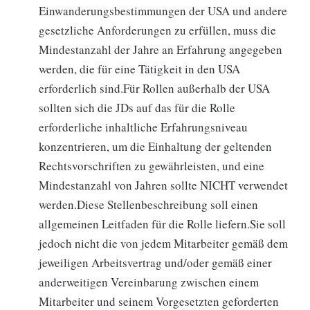
Einwanderungsbestimmungen der USA und andere
gesetzliche Anforderungen zu erfüllen, muss die
Mindestanzahl der Jahre an Erfahrung angegeben
werden, die für eine Tätigkeit in den USA
erforderlich sind.Für Rollen außerhalb der USA
sollten sich die JDs auf das für die Rolle
erforderliche inhaltliche Erfahrungsniveau
konzentrieren, um die Einhaltung der geltenden
Rechtsvorschriften zu gewährleisten, und eine
Mindestanzahl von Jahren sollte NICHT verwendet
werden.Diese Stellenbeschreibung soll einen
allgemeinen Leitfaden für die Rolle liefern.Sie soll
jedoch nicht die von jedem Mitarbeiter gemäß dem
jeweiligen Arbeitsvertrag und/oder gemäß einer
anderweitigen Vereinbarung zwischen einem
Mitarbeiter und seinem Vorgesetzten geforderten