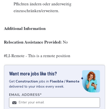
Pflichten ändern oder anderweitig
einzuschränken/erweitern.
Additional Information
Relocation Assistance Provided:
No
#LI-Remote - This is a remote position
Want more jobs like this?
Get
Construction
jobs
in
Flexible / Remote
delivered to your inbox every week.
EMAIL ADDRESS
*