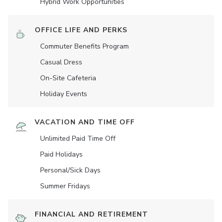
Hybrid Work Opportunities
OFFICE LIFE AND PERKS
Commuter Benefits Program
Casual Dress
On-Site Cafeteria
Holiday Events
VACATION AND TIME OFF
Unlimited Paid Time Off
Paid Holidays
Personal/Sick Days
Summer Fridays
FINANCIAL AND RETIREMENT