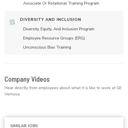
Associate Or Rotational Training Program
DIVERSITY AND INCLUSION
Diversity, Equity, And Inclusion Program
Employee Resource Groups (ERG)
Unconscious Bias Training
Company Videos
Hear directly from employees about what it is like to work at GE
Vernova.
SIMILAR JOBS