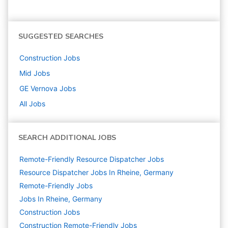
SUGGESTED SEARCHES
Construction
Jobs
Mid
Jobs
GE Vernova
Jobs
All Jobs
SEARCH ADDITIONAL JOBS
Remote-Friendly Resource Dispatcher Jobs
Resource Dispatcher Jobs In Rheine, Germany
Remote-Friendly Jobs
Jobs In Rheine, Germany
Construction
Jobs
Construction Remote-Friendly Jobs