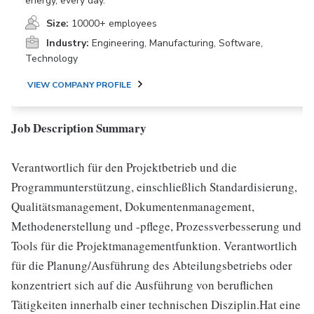
energy, every day.
Size:
10000+ employees
Industry:
Engineering, Manufacturing, Software,
Technology
VIEW COMPANY PROFILE
Job Description Summary
Verantwortlich für den Projektbetrieb und die
Programmunterstützung, einschließlich Standardisierung,
Qualitätsmanagement, Dokumentenmanagement,
Methodenerstellung und -pflege, Prozessverbesserung und
Tools für die Projektmanagementfunktion. Verantwortlich
für die Planung/Ausführung des Abteilungsbetriebs oder
konzentriert sich auf die Ausführung von beruflichen
Tätigkeiten innerhalb einer technischen Disziplin.Hat eine