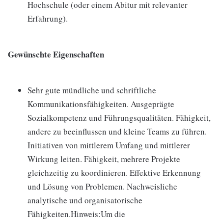
Hochschule (oder einem Abitur mit relevanter
Erfahrung).
Gewünschte Eigenschaften
Sehr gute mündliche und schriftliche
Kommunikationsfähigkeiten. Ausgeprägte
Sozialkompetenz und Führungsqualitäten. Fähigkeit,
andere zu beeinflussen und kleine Teams zu führen.
Initiativen von mittlerem Umfang und mittlerer
Wirkung leiten. Fähigkeit, mehrere Projekte
gleichzeitig zu koordinieren. Effektive Erkennung
und Lösung von Problemen. Nachweisliche
analytische und organisatorische
Fähigkeiten.Hinweis:Um die