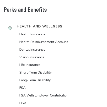
Perks and Benefits
HEALTH AND WELLNESS
Health Insurance
Health Reimbursement Account
Dental Insurance
Vision Insurance
Life Insurance
Short-Term Disability
Long-Term Disability
FSA
FSA With Employer Contribution
HSA