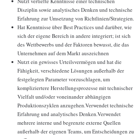
Nutzt vertiefte Kenntnisse einer technischen
Disziplin sowie analytisches Denken und technische
Erfahrung zur Umsetzung von Richtlinien/Strategien.
Hat Kenntnisse über Best Practices und darüber, wie
sich der eigene Bereich in andere integriert; ist sich
des Wettbewerbs und der Faktoren bewusst, die das
Unternehmen auf dem Markt auszeichnen
Nutzt ein gewisses Urteilsvermögen und hat die
Fähigkeit, verschiedene Lösungen außerhalb der
festgelegten Parameter vorzuschlagen, um
kompliziertere Herstellungsprozesse mit technischer
Vielfalt und/oder voneinander abhängigen
Produktionszyklen anzugehen.Verwendet technische
Erfahrung und analytisches Denken.Verwendet
mehrere interne und begrenzte externe Quellen
außerhalb der eigenen Teams, um Entscheidungen zu