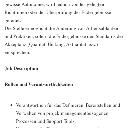
gewisse Autonomie, wird jedoch von festgelegten
Richtlinien oder der Überprüfung der Endergebnisse
geleitet.
Die Stelle ermöglicht die Änderung von Arbeitsabläufen
und Praktiken, sofern die Endergebnisse den Standards der
Akzeptanz (Qualität, Umfang, Aktualität usw.)
entsprechen.
Job Description
Rollen und Verantwortlichkeiten
Verantwortlich für das Definieren, Bereitstellen und
Verwalten von projektmanagementbezogenen
Prozessen und Support-Tools.