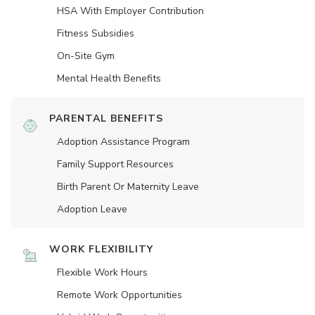
HSA With Employer Contribution
Fitness Subsidies
On-Site Gym
Mental Health Benefits
PARENTAL BENEFITS
Adoption Assistance Program
Family Support Resources
Birth Parent Or Maternity Leave
Adoption Leave
WORK FLEXIBILITY
Flexible Work Hours
Remote Work Opportunities