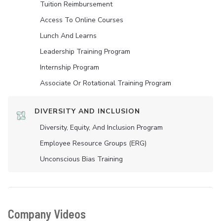
Tuition Reimbursement
Access To Online Courses
Lunch And Learns
Leadership Training Program
Internship Program
Associate Or Rotational Training Program
DIVERSITY AND INCLUSION
Diversity, Equity, And Inclusion Program
Employee Resource Groups (ERG)
Unconscious Bias Training
Company Videos