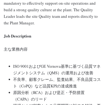
mandatory to effectively support on-site operations and
build a strong quality culture at the plant. The Quality
Leader leads the site Quality team and reports directly to
the Plant Manager.
Job Description
主な業務内容
ISO 9001およびGE Vernova基準に基づく品質マネ
ジメントシステム（QMS）の運用および改善
不良率、顧客クレーム、監査結果、不良品質コス
ト（CoPQ）など品質KPIの達成推進
原因分析（RCA）および是正・予防措置
（CAPA）のリード