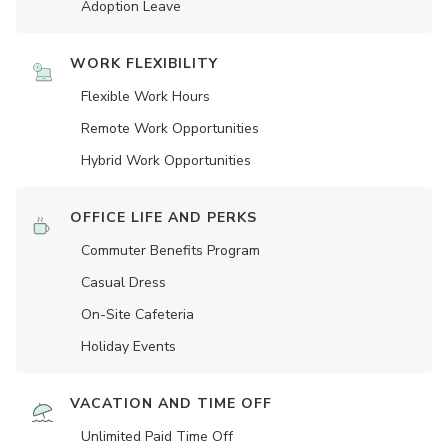
Adoption Leave
WORK FLEXIBILITY
Flexible Work Hours
Remote Work Opportunities
Hybrid Work Opportunities
OFFICE LIFE AND PERKS
Commuter Benefits Program
Casual Dress
On-Site Cafeteria
Holiday Events
VACATION AND TIME OFF
Unlimited Paid Time Off