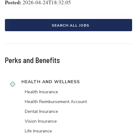
Posted:
2026-04-24T18:32:05
SEARCH ALL JOBS
Perks and Benefits
HEALTH AND WELLNESS
Health Insurance
Health Reimbursement Account
Dental Insurance
Vision Insurance
Life Insurance