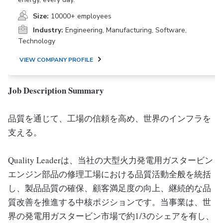
Size:
10000+ employees
Industry:
Engineering, Manufacturing, Software,
Technology
VIEW COMPANY PROFILE
Job Description Summary
品質を通じて、工場の信頼を高め、世界のインフラを
支える。
Quality Leaderは、当社の大型火力発電用ガスタービン
エンジン部品の修理工場における品質活動全般を統括
し、製品品質の確保、顧客満足度の向上、継続的な品
質改善を推進する中核ポジションです。当事業は、世
界の発電用ガスタービン市場で約1/3のシェアを有し、