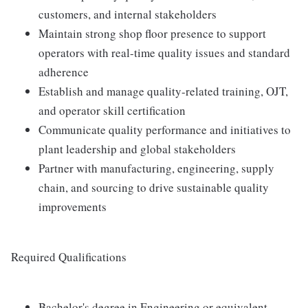
customers, and internal stakeholders
Maintain strong shop floor presence to support
operators with real-time quality issues and standard
adherence
Establish and manage quality-related training, OJT,
and operator skill certification
Communicate quality performance and initiatives to
plant leadership and global stakeholders
Partner with manufacturing, engineering, supply
chain, and sourcing to drive sustainable quality
improvements
Required Qualifications
Bachelor's degree in Engineering or equivalent