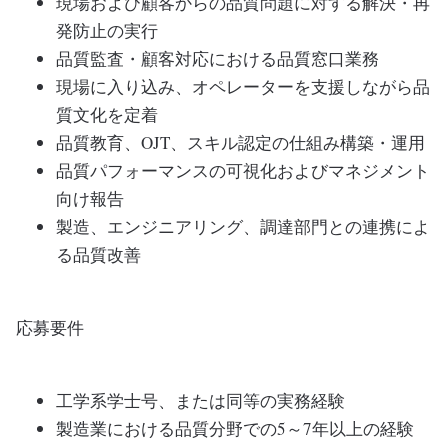
現場および顧客からの品質問題に対する解決・再
発防止の実行
品質監査・顧客対応における品質窓口業務
現場に入り込み、オペレーターを支援しながら品
質文化を定着
品質教育、OJT、スキル認定の仕組み構築・運用
品質パフォーマンスの可視化およびマネジメント
向け報告
製造、エンジニアリング、調達部門との連携によ
る品質改善
応募要件
工学系学士号、または同等の実務経験
製造業における品質分野での5～7年以上の経験