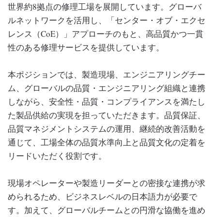
世界約8拠点の修理工場を展開しています。グローバ
ルネットワークを活用し、「センター・オブ・エクセ
レンス（CoE）」アプローチのもと、高品質かつ一貫
性のある修理サービスを提供しています。
本ポジションでは、製造現場、エンジニアリングチー
ム、グローバルの品質・エンジニアリング組織と連携
しながら、安全性・品質・コンプライアンスを満たし
た製品供給の実現を担っていただきます。品質保証、
品質マネジメントシステムの運用、継続的改善活動を
通じて、工場全体の品質水準向上と品質文化の定着を
リードいただく役割です。
現場オペレーターや製造リーダーとの密接な連携が求
められるため、ビジネスレベルの日本語力が必要で
す。加えて、グローバルチームとの円滑な協働を進め