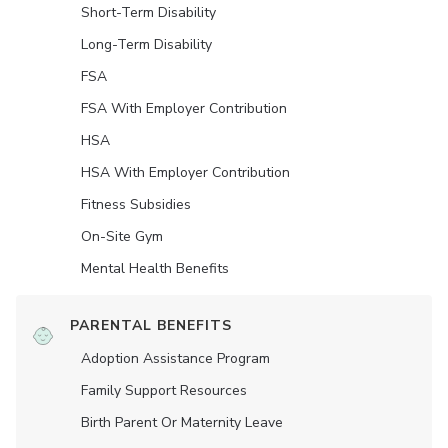
Short-Term Disability
Long-Term Disability
FSA
FSA With Employer Contribution
HSA
HSA With Employer Contribution
Fitness Subsidies
On-Site Gym
Mental Health Benefits
PARENTAL BENEFITS
Adoption Assistance Program
Family Support Resources
Birth Parent Or Maternity Leave