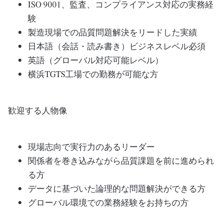
ISO 9001、監査、コンプライアンス対応の実務経
験
製造現場での品質問題解決をリードした実績
日本語（会話・読み書き）ビジネスレベル必須
英語（グローバル対応可能レベル）
横浜TGTS工場での勤務が可能な方
歓迎する人物像
現場志向で実行力のあるリーダー
関係者を巻き込みながら品質課題を前に進められ
る方
データに基づいた論理的な問題解決ができる方
グローバル環境での業務経験をお持ちの方