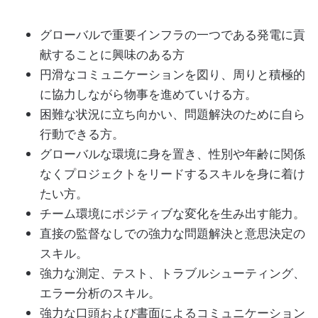
グローバルで重要インフラの一つである発電に貢
献することに興味のある方
円滑なコミュニケーションを図り、周りと積極的
に協力しながら物事を進めていける方。
困難な状況に立ち向かい、問題解決のために自ら
行動できる方。
グローバルな環境に身を置き、性別や年齢に関係
なくプロジェクトをリードするスキルを身に着け
たい方。
チーム環境にポジティブな変化を生み出す能力。
直接の監督なしでの強力な問題解決と意思決定の
スキル。
強力な測定、テスト、トラブルシューティング、
エラー分析のスキル。
強力な口頭および書面によるコミュニケーション