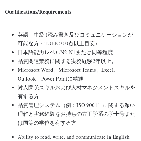
Qualifications/Requirements
英語：中級 (読み書き及びコミュニケーションが
可能な方・TOEIC700点以上目安)
日本語能力レベルN2-N1または同等程度
品質関連業務に関する実務経験2年以上。
Microsoft Word、Microsoft Teams、Excel、
Outlook、Power Pointに精通
対人関係スキルおよび人材マネジメントスキルを
有する方
品質管理システム（例：ISO 9001）に関する深い
理解と実務経験をお持ちの方工学系の学士号また
は同等の学位を有する方
Ability to read, write, and communicate in English