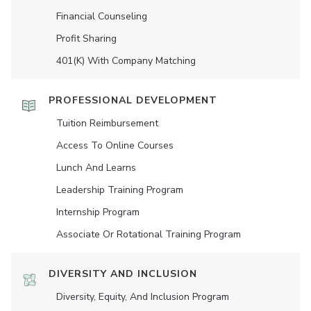
Financial Counseling
Profit Sharing
401(K) With Company Matching
PROFESSIONAL DEVELOPMENT
Tuition Reimbursement
Access To Online Courses
Lunch And Learns
Leadership Training Program
Internship Program
Associate Or Rotational Training Program
DIVERSITY AND INCLUSION
Diversity, Equity, And Inclusion Program