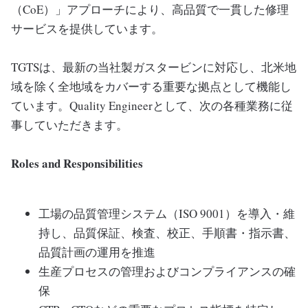
（CoE）」アプローチにより、高品質で一貫した修理
サービスを提供しています。
TGTSは、最新の当社製ガスタービンに対応し、北米地
域を除く全地域をカバーする重要な拠点として機能し
ています。Quality Engineerとして、次の各種業務に従
事していただきます。
Roles and Responsibilities
工場の品質管理システム（ISO 9001）を導入・維
持し、品質保証、検査、校正、手順書・指示書、
品質計画の運用を推進
生産プロセスの管理およびコンプライアンスの確
保