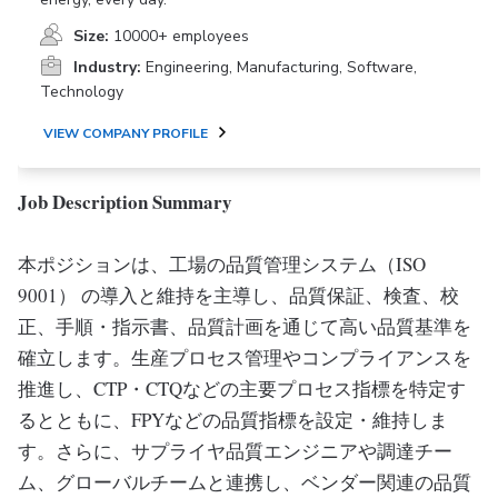
Size:
10000+ employees
Industry:
Engineering, Manufacturing, Software,
Technology
VIEW COMPANY PROFILE
Job Description Summary
本ポジションは、工場の品質管理システム（ISO
9001） の導入と維持を主導し、品質保証、検査、校
正、手順・指示書、品質計画を通じて高い品質基準を
確立します。生産プロセス管理やコンプライアンスを
推進し、CTP・CTQなどの主要プロセス指標を特定す
るとともに、FPYなどの品質指標を設定・維持しま
す。さらに、サプライヤ品質エンジニアや調達チー
ム、グローバルチームと連携し、ベンダー関連の品質