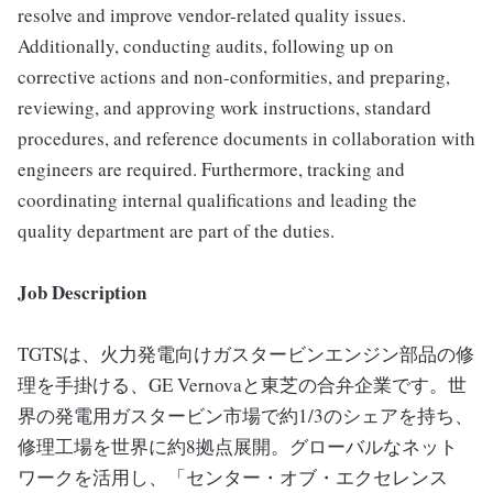
resolve and improve vendor-related quality issues.
Additionally, conducting audits, following up on
corrective actions and non-conformities, and preparing,
reviewing, and approving work instructions, standard
procedures, and reference documents in collaboration with
engineers are required. Furthermore, tracking and
coordinating internal qualifications and leading the
quality department are part of the duties.
Job Description
TGTSは、火力発電向けガスタービンエンジン部品の修
理を手掛ける、GE Vernovaと東芝の合弁企業です。世
界の発電用ガスタービン市場で約1/3のシェアを持ち、
修理工場を世界に約8拠点展開。グローバルなネット
ワークを活用し、「センター・オブ・エクセレンス