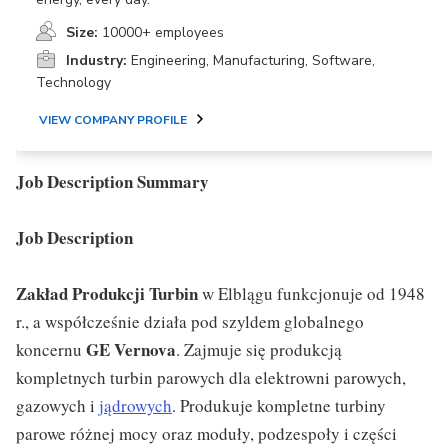
Size:
10000+ employees
Industry:
Engineering, Manufacturing, Software,
Technology
VIEW COMPANY PROFILE
Job Description Summary
Job Description
Zakład Produkcji Turbin
w Elblągu funkcjonuje od 1948
r., a współcześnie działa pod szyldem globalnego
GE Vernova
koncernu
. Zajmuje się produkcją
kompletnych turbin parowych dla elektrowni parowych,
gazowych i
jądrowych
. Produkuje kompletne turbiny
parowe różnej mocy oraz moduły, podzespoły i części