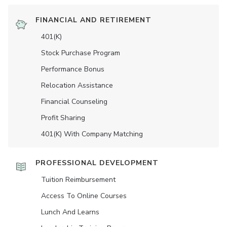
FINANCIAL AND RETIREMENT
401(K)
Stock Purchase Program
Performance Bonus
Relocation Assistance
Financial Counseling
Profit Sharing
401(K) With Company Matching
PROFESSIONAL DEVELOPMENT
Tuition Reimbursement
Access To Online Courses
Lunch And Learns