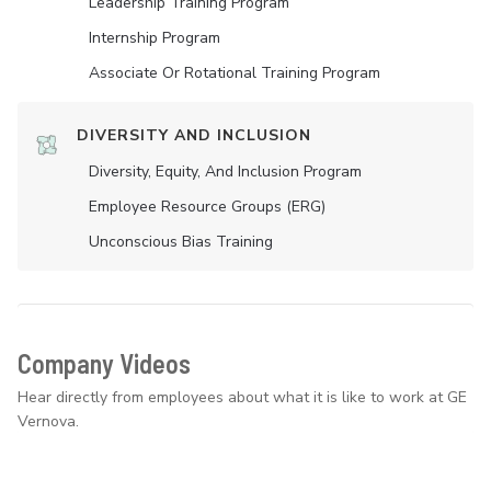
Leadership Training Program
Internship Program
Associate Or Rotational Training Program
DIVERSITY AND INCLUSION
Diversity, Equity, And Inclusion Program
Employee Resource Groups (ERG)
Unconscious Bias Training
Company Videos
Hear directly from employees about what it is like to work at GE
Vernova.