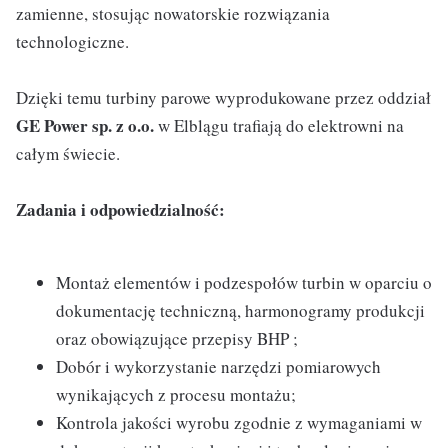
zamienne, stosując nowatorskie rozwiązania
technologiczne.
Dzięki temu turbiny parowe wyprodukowane przez oddział
GE Power sp. z o.o.
w Elblągu trafiają do elektrowni na
całym świecie.
Zadania i odpowiedzialność:
Montaż elementów i podzespołów turbin w oparciu o
dokumentację techniczną, harmonogramy produkcji
oraz obowiązujące przepisy BHP ;
Dobór i wykorzystanie narzędzi pomiarowych
wynikających z procesu montażu;
Kontrola jakości wyrobu zgodnie z wymaganiami w