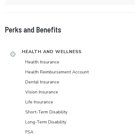
Perks and Benefits
HEALTH AND WELLNESS
Health Insurance
Health Reimbursement Account
Dental Insurance
Vision Insurance
Life Insurance
Short-Term Disability
Long-Term Disability
FSA