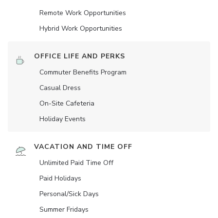
Remote Work Opportunities
Hybrid Work Opportunities
OFFICE LIFE AND PERKS
Commuter Benefits Program
Casual Dress
On-Site Cafeteria
Holiday Events
VACATION AND TIME OFF
Unlimited Paid Time Off
Paid Holidays
Personal/Sick Days
Summer Fridays