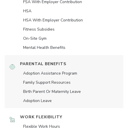
FSA With Employer Contribution
HSA
HSA With Employer Contribution
Fitness Subsidies
On-Site Gym
Mental Health Benefits
PARENTAL BENEFITS
Adoption Assistance Program
Family Support Resources
Birth Parent Or Maternity Leave
Adoption Leave
WORK FLEXIBILITY
Flexible Work Hours