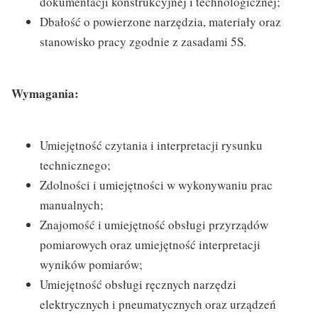
dokumentacji konstrukcyjnej i technologicznej;
Dbałość o powierzone narzędzia, materiały oraz
stanowisko pracy zgodnie z zasadami 5S.
Wymagania:
Umiejętność czytania i interpretacji rysunku
technicznego;
Zdolności i umiejętności w wykonywaniu prac
manualnych;
Znajomość i umiejętność obsługi przyrządów
pomiarowych oraz umiejętność interpretacji
wyników pomiarów;
Umiejętność obsługi ręcznych narzędzi
elektrycznych i pneumatycznych oraz urządzeń