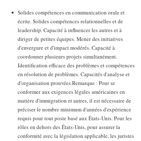
Solides compétences en communication orale et
écrite. Solides compétences relationnelles et de
leadership. Capacité à influencer les autres et à
diriger de petites équipes. Mener des initiatives
d'envergure et d'impact modérés. Capacité à
coordonner plusieurs projets simultanément.
Identification efficace des problèmes et compétences
en résolution de problèmes. Capacités d'analyse et
d'organisation prouvées.Remarque : Pour se
conformer aux exigences légales américaines en
matière d'immigration et autres, il est nécessaire de
préciser le nombre minimum d'années d'expérience
requis pour tout poste basé aux États-Unis. Pour les
rôles en dehors des États-Unis, pour assurer la
conformité avec la législation applicable, les juristes