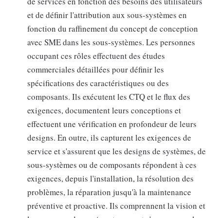
de services en fonction des besoins des utilisateurs
et de définir l'attribution aux sous-systèmes en
fonction du raffinement du concept de conception
avec SME dans les sous-systèmes. Les personnes
occupant ces rôles effectuent des études
commerciales détaillées pour définir les
spécifications des caractéristiques ou des
composants. Ils exécutent les CTQ et le flux des
exigences, documentent leurs conceptions et
effectuent une vérification en profondeur de leurs
designs. En outre, ils capturent les exigences de
service et s'assurent que les designs de systèmes, de
sous-systèmes ou de composants répondent à ces
exigences, depuis l'installation, la résolution des
problèmes, la réparation jusqu'à la maintenance
préventive et proactive. Ils comprennent la vision et