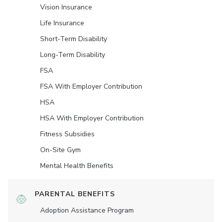
Vision Insurance
Life Insurance
Short-Term Disability
Long-Term Disability
FSA
FSA With Employer Contribution
HSA
HSA With Employer Contribution
Fitness Subsidies
On-Site Gym
Mental Health Benefits
PARENTAL BENEFITS
Adoption Assistance Program