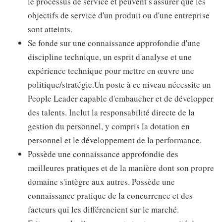
le processus de service et peuvent s'assurer que les
objectifs de service d'un produit ou d'une entreprise
sont atteints.
Se fonde sur une connaissance approfondie d'une
discipline technique, un esprit d'analyse et une
expérience technique pour mettre en œuvre une
politique/stratégie.Un poste à ce niveau nécessite un
People Leader capable d'embaucher et de développer
des talents. Inclut la responsabilité directe de la
gestion du personnel, y compris la dotation en
personnel et le développement de la performance.
Possède une connaissance approfondie des
meilleures pratiques et de la manière dont son propre
domaine s'intègre aux autres. Possède une
connaissance pratique de la concurrence et des
facteurs qui les différencient sur le marché.