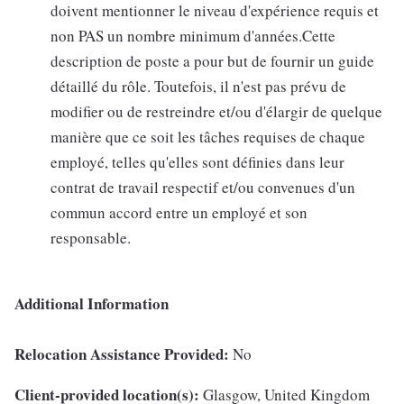
doivent mentionner le niveau d'expérience requis et
non PAS un nombre minimum d'années.Cette
description de poste a pour but de fournir un guide
détaillé du rôle. Toutefois, il n'est pas prévu de
modifier ou de restreindre et/ou d'élargir de quelque
manière que ce soit les tâches requises de chaque
employé, telles qu'elles sont définies dans leur
contrat de travail respectif et/ou convenues d'un
commun accord entre un employé et son
responsable.
Additional Information
Relocation Assistance Provided:
No
Client-provided location(s):
Glasgow, United Kingdom