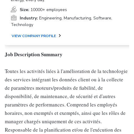
Size:
10000+ employees
Industry:
Engineering, Manufacturing, Software,
Technology
VIEW COMPANY PROFILE
Job Description Summary
Toutes les activités liées à l'amélioration de la technologie
des services intégrant les données client ou à la collecte
de paramètres moteurs/produits de fiabilité, de
disponibilité, de maintenance, de sécurité et d'autres
paramètres de performances. Comprend les employés
horaires, non exemptés et exemptés, ainsi que les rôles de
manager chargés uniquement de ces activités.
Responsable de la planification et/ou de l'exécution des