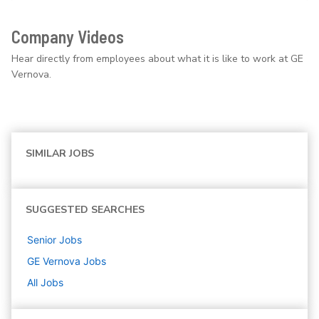
Company Videos
Hear directly from employees about what it is like to work at GE
Vernova.
SIMILAR JOBS
SUGGESTED SEARCHES
Senior
Jobs
GE Vernova
Jobs
All Jobs