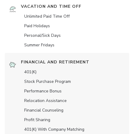
VACATION AND TIME OFF
Unlimited Paid Time Off
Paid Holidays
Personal/Sick Days
Summer Fridays
FINANCIAL AND RETIREMENT
401(K)
Stock Purchase Program
Performance Bonus
Relocation Assistance
Financial Counseling
Profit Sharing
401(K) With Company Matching