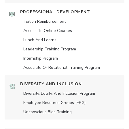
PROFESSIONAL DEVELOPMENT
Tuition Reimbursement
Access To Online Courses
Lunch And Learns
Leadership Training Program
Internship Program
Associate Or Rotational Training Program
DIVERSITY AND INCLUSION
Diversity, Equity, And Inclusion Program
Employee Resource Groups (ERG)
Unconscious Bias Training