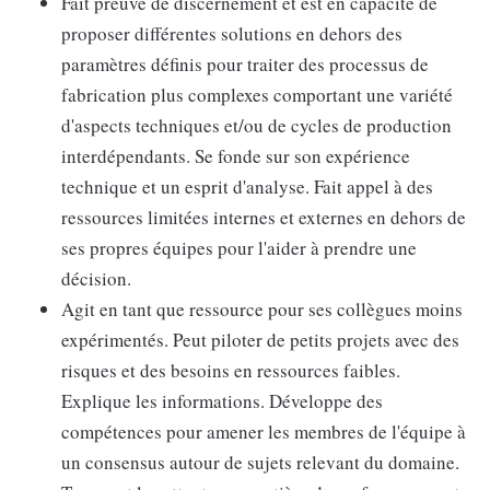
Fait preuve de discernement et est en capacité de
proposer différentes solutions en dehors des
paramètres définis pour traiter des processus de
fabrication plus complexes comportant une variété
d'aspects techniques et/ou de cycles de production
interdépendants. Se fonde sur son expérience
technique et un esprit d'analyse. Fait appel à des
ressources limitées internes et externes en dehors de
ses propres équipes pour l'aider à prendre une
décision.
Agit en tant que ressource pour ses collègues moins
expérimentés. Peut piloter de petits projets avec des
risques et des besoins en ressources faibles.
Explique les informations. Développe des
compétences pour amener les membres de l'équipe à
un consensus autour de sujets relevant du domaine.