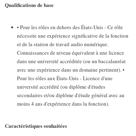
Qualifications de base
• Pour les rôles en dehors des États-Unis - Ce rôle
nécessite une expérience significative de la fonction
et de la station de travail audio numérique.
Connaissances de niveau équivalent à une licence
dans une université accréditée (ou un baccalauréat
avec une expérience dans un domaine pertinent). •
Pour les rôles aux États-Unis - Licence d'une
université accrédité (ou diplôme d'études
secondaires et/ou diplôme d'étude général avec au
moins 4 ans d'expérience dans la fonction).
Caractéristiques souhaitées