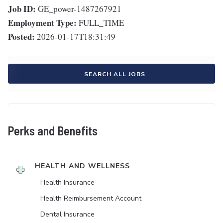
Job ID:
GE_power-1487267921
Employment Type:
FULL_TIME
Posted:
2026-01-17T18:31:49
SEARCH ALL JOBS
Perks and Benefits
HEALTH AND WELLNESS
Health Insurance
Health Reimbursement Account
Dental Insurance