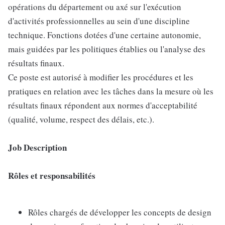
opérations du département ou axé sur l'exécution
d'activités professionnelles au sein d'une discipline
technique. Fonctions dotées d'une certaine autonomie,
mais guidées par les politiques établies ou l'analyse des
résultats finaux.
Ce poste est autorisé à modifier les procédures et les
pratiques en relation avec les tâches dans la mesure où les
résultats finaux répondent aux normes d'acceptabilité
(qualité, volume, respect des délais, etc.).
Job Description
Rôles et responsabilités
Rôles chargés de développer les concepts de design