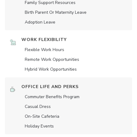
Family Support Resources
Birth Parent Or Maternity Leave
Adoption Leave
WORK FLEXIBILITY
Flexible Work Hours
Remote Work Opportunities
Hybrid Work Opportunities
OFFICE LIFE AND PERKS
Commuter Benefits Program
Casual Dress
On-Site Cafeteria
Holiday Events