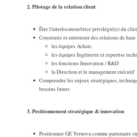
2. Pilotage de la relation client
Être l'interlocuteur/trice privilégié(e) du cl
Construire et entretenir des relations de haut
les équipes Achats
les équipes Ingénierie et expertise tech
les fonctions Innovation / R&D
la Direction et le management exécutif
Comprendre les enjeux stratégiques, technique
besoins futurs
3. Positionnement stratégique & innovation
Positionner GE Vernova comme partenaire stra