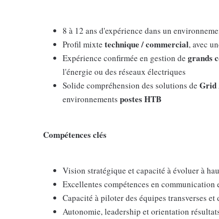
8 à 12 ans d'expérience dans un environnem
technique / commercial
Profil mixte
, avec un
grands c
Expérience confirmée en gestion de
l'énergie ou des réseaux électriques
Grid 
Solide compréhension des solutions de
postes HTB
environnements
Compétences clés
Vision stratégique et capacité à évoluer à ha
Excellentes compétences en communication e
Capacité à piloter des équipes transverses et
Autonomie, leadership et orientation résultat