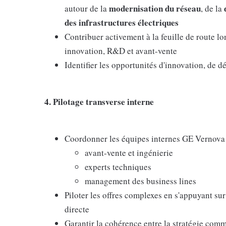
modernisation du réseau
autour de la
, de la
des infrastructures électriques
Contribuer activement à la feuille de route l
innovation, R&D et avant-vente
Identifier les opportunités d'innovation, de d
4. Pilotage transverse interne
Coordonner les équipes internes GE Vernova 
avant-vente et ingénierie
experts techniques
management des business lines
Piloter les offres complexes en s'appuyant su
directe
Garantir la cohérence entre la stratégie comme