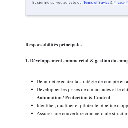
By signing up, you agree to our
Terms of Service
&
Privacy P
Responsabilités principales
1. Développement commercial & gestion du comp
Définir et exécuter la stratégie de compte en
Développer les prises de commandes et le chif
Automation / Protection & Control
Identifier, qualifier et piloter le pipeline d'
Assurer une couverture commerciale structuré