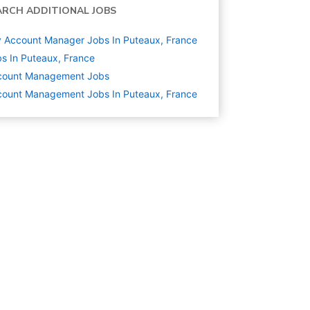
ARCH ADDITIONAL JOBS
 Account Manager Jobs In Puteaux, France
s In Puteaux, France
count Management
Jobs
ount Management Jobs In Puteaux, France