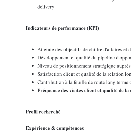
delivery
Indicateurs de performance (KPI)
Atteinte des objectifs de chiffre d'affaires e
Développement et qualité du pipeline d'oppor
Niveau de positionnement stratégique auprès 
Satisfaction client et qualité de la relation l
Contribution à la feuille de route long terme
Fréquence des visites client et qualité de 
Profil recherché
Expérience & compétences