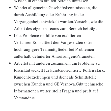
Wissen in einem breiten Bereich umfassen.
Wendet allgemeine Geschäftskenntnisse an, die
durch Ausbildung oder Erfahrung in der
Vergangenheit entwickelt wurden.Versteht, wie die
Arbeit des eigenen Teams zum Bereich beiträgt.
Löst Probleme mithilfe von etablierten
Verfahren.Konsultiert den Vorgesetzten oder
hochrangigere Teammitglieder bei Problemen
außerhalb definierter Anweisungen/Parameter.
Arbeitet mit anderen zusammen, um Probleme zu
lösen.Entwickelt für kundenorientierte Rollen starke
Kundenbeziehungen und dient als Schnittstelle
zwischen Kunden und GE Vernova.Gibt technische
Informationen weiter, stellt Fragen und prüft auf
Verständnis.