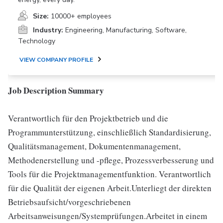
Size:
10000+ employees
Industry:
Engineering, Manufacturing, Software,
Technology
VIEW COMPANY PROFILE
Job Description Summary
Verantwortlich für den Projektbetrieb und die
Programmunterstützung, einschließlich Standardisierung,
Qualitätsmanagement, Dokumentenmanagement,
Methodenerstellung und -pflege, Prozessverbesserung und
Tools für die Projektmanagementfunktion. Verantwortlich
für die Qualität der eigenen Arbeit.Unterliegt der direkten
Betriebsaufsicht/vorgeschriebenen
Arbeitsanweisungen/Systemprüfungen.Arbeitet in einem