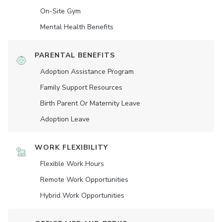
On-Site Gym
Mental Health Benefits
PARENTAL BENEFITS
Adoption Assistance Program
Family Support Resources
Birth Parent Or Maternity Leave
Adoption Leave
WORK FLEXIBILITY
Flexible Work Hours
Remote Work Opportunities
Hybrid Work Opportunities