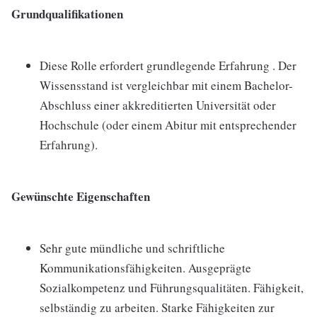
Grundqualifikationen
Diese Rolle erfordert grundlegende Erfahrung . Der
Wissensstand ist vergleichbar mit einem Bachelor-
Abschluss einer akkreditierten Universität oder
Hochschule (oder einem Abitur mit entsprechender
Erfahrung).
Gewünschte Eigenschaften
Sehr gute mündliche und schriftliche
Kommunikationsfähigkeiten. Ausgeprägte
Sozialkompetenz und Führungsqualitäten. Fähigkeit,
selbständig zu arbeiten. Starke Fähigkeiten zur