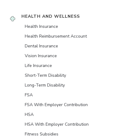
HEALTH AND WELLNESS
Health Insurance
Health Reimbursement Account
Dental Insurance
Vision Insurance
Life Insurance
Short-Term Disability
Long-Term Disability
FSA
FSA With Employer Contribution
HSA
HSA With Employer Contribution
Fitness Subsidies