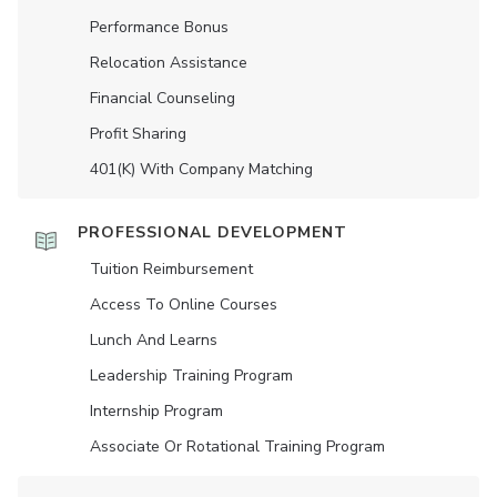
Performance Bonus
Relocation Assistance
Financial Counseling
Profit Sharing
401(K) With Company Matching
PROFESSIONAL DEVELOPMENT
Tuition Reimbursement
Access To Online Courses
Lunch And Learns
Leadership Training Program
Internship Program
Associate Or Rotational Training Program