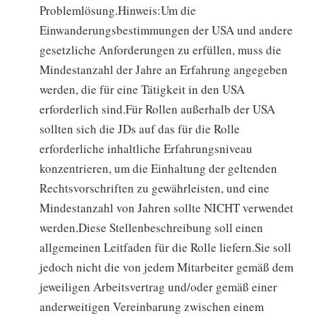
Problemlösung.Hinweis:Um die
Einwanderungsbestimmungen der USA und andere
gesetzliche Anforderungen zu erfüllen, muss die
Mindestanzahl der Jahre an Erfahrung angegeben
werden, die für eine Tätigkeit in den USA
erforderlich sind.Für Rollen außerhalb der USA
sollten sich die JDs auf das für die Rolle
erforderliche inhaltliche Erfahrungsniveau
konzentrieren, um die Einhaltung der geltenden
Rechtsvorschriften zu gewährleisten, und eine
Mindestanzahl von Jahren sollte NICHT verwendet
werden.Diese Stellenbeschreibung soll einen
allgemeinen Leitfaden für die Rolle liefern.Sie soll
jedoch nicht die von jedem Mitarbeiter gemäß dem
jeweiligen Arbeitsvertrag und/oder gemäß einer
anderweitigen Vereinbarung zwischen einem