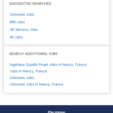
SUGGESTED SEARCHES
Unknown
Jobs
Mid
Jobs
GE Vernova
Jobs
All Jobs
SEARCH ADDITIONAL JOBS
Ingénieur Qualité Projet Jobs In Nancy, France
Jobs In Nancy, France
Unknown
Jobs
Unknown Jobs In Nancy, France