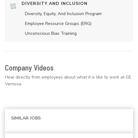
DIVERSITY AND INCLUSION
Diversity, Equity, And Inclusion Program
Employee Resource Groups (ERG)
Unconscious Bias Training
Company Videos
Hear directly from employees about what it is like to work at GE
Vernova.
SIMILAR JOBS