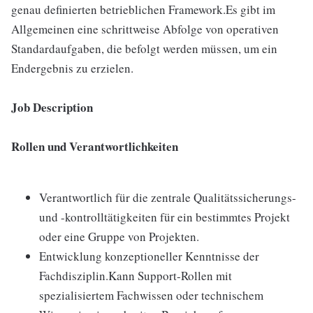
genau definierten betrieblichen Framework.Es gibt im
Allgemeinen eine schrittweise Abfolge von operativen
Standardaufgaben, die befolgt werden müssen, um ein
Endergebnis zu erzielen.
Job Description
Rollen und Verantwortlichkeiten
Verantwortlich für die zentrale Qualitätssicherungs-
und -kontrolltätigkeiten für ein bestimmtes Projekt
oder eine Gruppe von Projekten.
Entwicklung konzeptioneller Kenntnisse der
Fachdisziplin.Kann Support-Rollen mit
spezialisiertem Fachwissen oder technischem