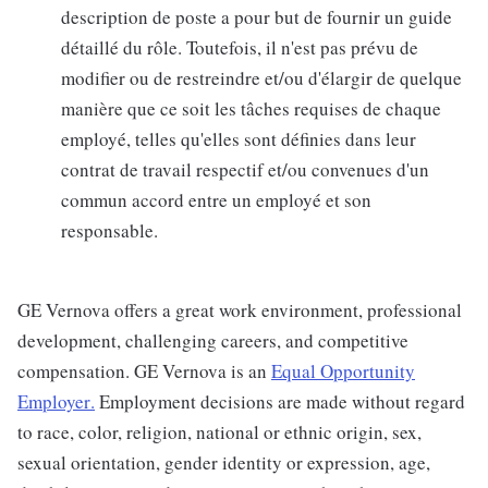
description de poste a pour but de fournir un guide
détaillé du rôle. Toutefois, il n'est pas prévu de
modifier ou de restreindre et/ou d'élargir de quelque
manière que ce soit les tâches requises de chaque
employé, telles qu'elles sont définies dans leur
contrat de travail respectif et/ou convenues d'un
commun accord entre un employé et son
responsable.
GE Vernova offers a great work environment, professional
development, challenging careers, and competitive
compensation. GE Vernova is an
Equal Opportunity
Employer
.
Employment decisions are made without regard
to race, color, religion, national or ethnic origin, sex,
sexual orientation, gender identity or expression, age,