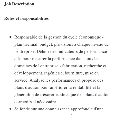
Job Description
Rôles et responsabilités
Responsable de la gestion du cycle économique -
plan triennal, budget, prévisions à chaque niveau de
l'entreprise. Définir des indicateurs de performance
clés pour mesurer la performance dans tous les
domaines de l'entreprise - fabrication, recherche et
développement, ingénierie, fourniture, mise en
service. Analyse les performances et propose des
plans d'action pour améliorer la rentabilité et la
génération de trésorerie, ainsi que des plans d'action
correctifs si nécessaire.
Se fonde sur une connaissance approfondie d'une