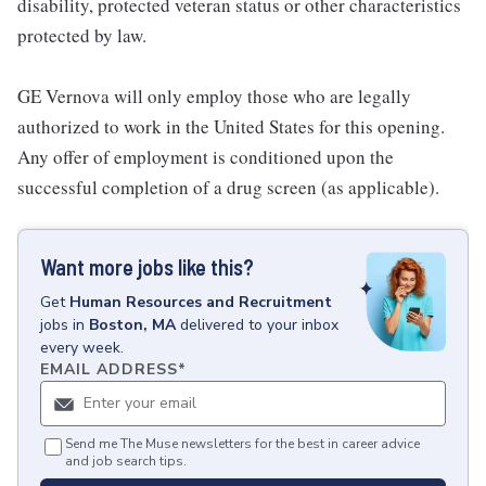
disability, protected veteran status or other characteristics
protected by law.
GE Vernova will only employ those who are legally
authorized to work in the United States for this opening.
Any offer of employment is conditioned upon the
successful completion of a drug screen (as applicable).
Want more jobs like this?
Get
Human Resources and Recruitment
jobs
in
Boston, MA
delivered to your inbox
every week.
EMAIL ADDRESS
*
Send me The Muse newsletters for the best in career advice
and job search tips.