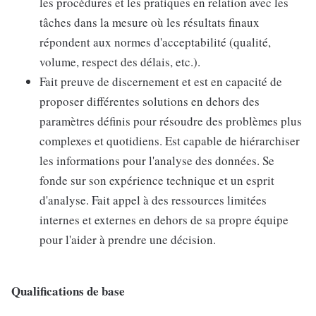
les procédures et les pratiques en relation avec les
tâches dans la mesure où les résultats finaux
répondent aux normes d'acceptabilité (qualité,
volume, respect des délais, etc.).
Fait preuve de discernement et est en capacité de
proposer différentes solutions en dehors des
paramètres définis pour résoudre des problèmes plus
complexes et quotidiens. Est capable de hiérarchiser
les informations pour l'analyse des données. Se
fonde sur son expérience technique et un esprit
d'analyse. Fait appel à des ressources limitées
internes et externes en dehors de sa propre équipe
pour l'aider à prendre une décision.
Qualifications de base