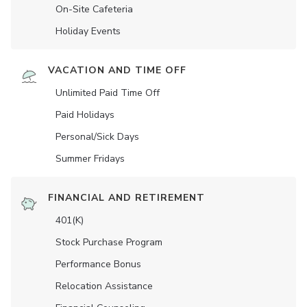
On-Site Cafeteria
Holiday Events
VACATION AND TIME OFF
Unlimited Paid Time Off
Paid Holidays
Personal/Sick Days
Summer Fridays
FINANCIAL AND RETIREMENT
401(K)
Stock Purchase Program
Performance Bonus
Relocation Assistance