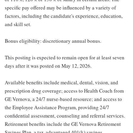
specific pay offered may be influenced by a variety of
factors, including the candidate's experience, education,
and skill set.
Bonus eligibility: discretionary annual bonus.
This posting is expected to remain open for at least seven
days after it was posted on May 12, 2026.
Available benefits include medical, dental, vision, and
prescription drug coverage; access to Health Coach from
GE Vernova, a 24/7 nurse-based resource; and access to
the Employee Assistance Program, providing 24/7
confidential assessment, counseling and referral services.
Retirement benefits include the GE Vernova Retirement
Savings Plan, a tax-advantaged 401(k) savings