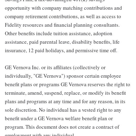
opportunity with company matching contributions and
company retirement contributions, as well as access to
Fidelity resources and financial planning consultants.
Other benefits include tuition assistance, adoption
assistance, paid parental leave, disability benefits, life
insurance, 12 paid holidays, and permissive time off.
GE Vernova Inc. or its affiliates (collectively or
individually, "GE Vernova") sponsor certain employee
benefit plans or programs GE Vernova reserves the right to
terminate, amend, suspend, replace, or modify its benefit
plans and programs at any time and for any reason, in its
sole discretion. No individual has a vested right to any
benefit under a GE Vernova welfare benefit plan or
program. This document does not create a contract of
employment with any individual.