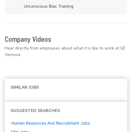
Unconscious Bias Training
Company Videos
Hear directly from employees about what it is like to work at GE
Vernova.
SIMILAR JOBS
SUGGESTED SEARCHES
Human Resources And Recruitment
Jobs
Mid
Jobs