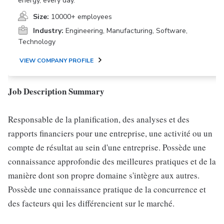
energy, every day.
Size:
10000+ employees
Industry:
Engineering, Manufacturing, Software,
Technology
VIEW COMPANY PROFILE
Job Description Summary
Responsable de la planification, des analyses et des
rapports financiers pour une entreprise, une activité ou un
compte de résultat au sein d'une entreprise. Possède une
connaissance approfondie des meilleures pratiques et de la
manière dont son propre domaine s'intègre aux autres.
Possède une connaissance pratique de la concurrence et
des facteurs qui les différencient sur le marché.