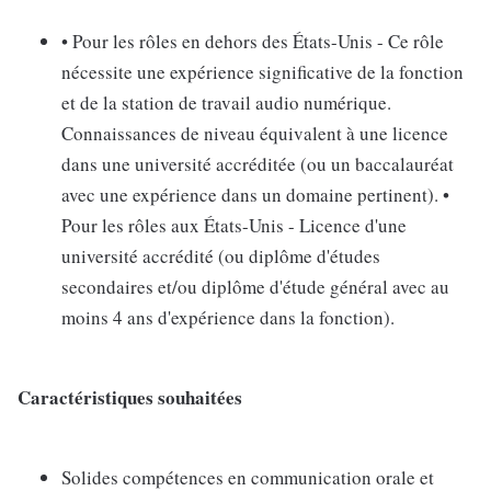
• Pour les rôles en dehors des États-Unis - Ce rôle
nécessite une expérience significative de la fonction
et de la station de travail audio numérique.
Connaissances de niveau équivalent à une licence
dans une université accréditée (ou un baccalauréat
avec une expérience dans un domaine pertinent). •
Pour les rôles aux États-Unis - Licence d'une
université accrédité (ou diplôme d'études
secondaires et/ou diplôme d'étude général avec au
moins 4 ans d'expérience dans la fonction).
Caractéristiques souhaitées
Solides compétences en communication orale et