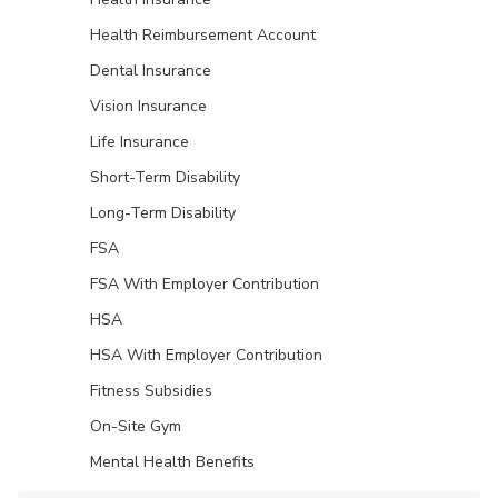
Health Reimbursement Account
Dental Insurance
Vision Insurance
Life Insurance
Short-Term Disability
Long-Term Disability
FSA
FSA With Employer Contribution
HSA
HSA With Employer Contribution
Fitness Subsidies
On-Site Gym
Mental Health Benefits