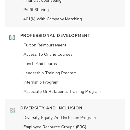
Financial Counseling
Profit Sharing
401(K) With Company Matching
PROFESSIONAL DEVELOPMENT
Tuition Reimbursement
Access To Online Courses
Lunch And Learns
Leadership Training Program
Internship Program
Associate Or Rotational Training Program
DIVERSITY AND INCLUSION
Diversity, Equity, And Inclusion Program
Employee Resource Groups (ERG)