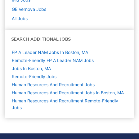
GE Vernova
Jobs
All Jobs
SEARCH ADDITIONAL JOBS
FP A Leader NAM Jobs In Boston, MA
Remote-Friendly FP A Leader NAM Jobs
Jobs In Boston, MA
Remote-Friendly Jobs
Human Resources And Recruitment
Jobs
Human Resources And Recruitment Jobs In Boston, MA
Human Resources And Recruitment Remote-Friendly
Jobs