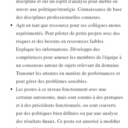
discipline et sur un esprit d'analyse pour mettre en
œuvre une politique/stratégie. Connaissance de base
des disciplines professionnelles connexes.
Agit en tant que ressource pour ses collègues moins
expérimentés. Peut piloter de petits projets avec des
risques et des besoins en ressources faibles.
Explique les informations. Développe des
compétences pour amener les membres de l'équipe à
un consensus autour de sujets relevant du domaine.
Transmet les attentes en matière de performances et
peut gérer des problèmes sensibles.
Les postes à ce niveau fonctionnent avec une
certaine autonomie, mais sont soumis à des pratiques
et à des précédents fonctionnels, ou sont couverts
par des politiques bien définies ou par une analyse
des résultats finaux. Ce poste est autorisé à modifier