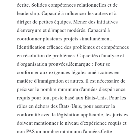
écrite. Solides compétences relationnelles et de
leadership. Capacité à influencer les autres et à
diriger de petites équipes. Mener des initiatives
d'envergure et d'impact modérés. Capacité à
coordonner plusieurs projets simultanément.
Identification efficace des problèmes et compétences
en résolution de problèmes. Capacités d'analyse et
d'organisation prouvées.Remarque : Pour se
conformer aux exigences légales américaines en
matière d'immigration et autres, il est nécessaire de
préciser le nombre minimum d'années d'expérience
requis pour tout poste basé aux États-Unis. Pour les
rôles en dehors des États-Unis, pour assurer la
conformité avec la législation applicable, les juristes
doivent mentionner le niveau d'expérience requis et
non PAS un nombre minimum d'années.Cette