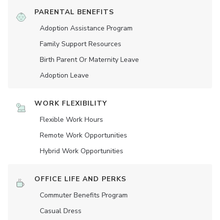
PARENTAL BENEFITS
Adoption Assistance Program
Family Support Resources
Birth Parent Or Maternity Leave
Adoption Leave
WORK FLEXIBILITY
Flexible Work Hours
Remote Work Opportunities
Hybrid Work Opportunities
OFFICE LIFE AND PERKS
Commuter Benefits Program
Casual Dress