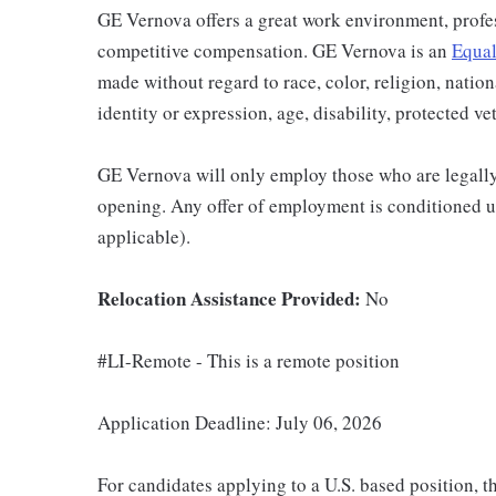
GE Vernova offers a great work environment, profe
competitive compensation. GE Vernova is an
Equal
made without regard to race, color, religion, nation
identity or expression, age, disability, protected ve
GE Vernova will only employ those who are legally 
opening. Any offer of employment is conditioned u
applicable).
Relocation Assistance Provided:
No
#LI-Remote - This is a remote position
Application Deadline: July 06, 2026
For candidates applying to a U.S. based position, t