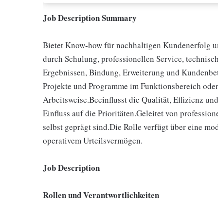
Job Description Summary
Bietet Know-how für nachhaltigen Kundenerfolg 
durch Schulung, professionellen Service, technis
Ergebnissen, Bindung, Erweiterung und Kundenbetr
Projekte und Programme im Funktionsbereich oder
Arbeitsweise.Beeinflusst die Qualität, Effizienz u
Einfluss auf die Prioritäten.Geleitet von profession
selbst geprägt sind.Die Rolle verfügt über eine m
operativem Urteilsvermögen.
Job Description
Rollen und Verantwortlichkeiten