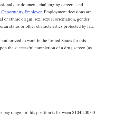
ssional development, challenging careers, and
 Opportunity Employer
.
Employment decisions are
al or ethnic origin, sex, sexual orientation, gender
teran status or other characteristics protected by law.
authorized to work in the United States for this
pon the successful completion of a drug screen (as
he pay range for this position is between $104,200.00