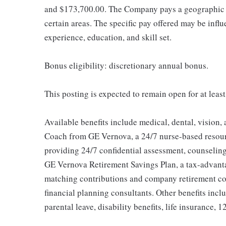
and $173,700.00. The Company pays a geographic d
certain areas. The specific pay offered may be influ
experience, education, and skill set.
Bonus eligibility: discretionary annual bonus.
This posting is expected to remain open for at least
Available benefits include medical, dental, vision,
Coach from GE Vernova, a 24/7 nurse-based resour
providing 24/7 confidential assessment, counseling 
GE Vernova Retirement Savings Plan, a tax-advan
matching contributions and company retirement cont
financial planning consultants. Other benefits inclu
parental leave, disability benefits, life insurance, 