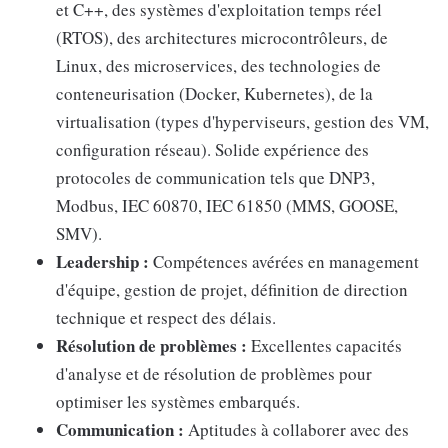
et C++, des systèmes d'exploitation temps réel
(RTOS), des architectures microcontrôleurs, de
Linux, des microservices, des technologies de
conteneurisation (Docker, Kubernetes), de la
virtualisation (types d'hyperviseurs, gestion des VM,
configuration réseau). Solide expérience des
protocoles de communication tels que DNP3,
Modbus, IEC 60870, IEC 61850 (MMS, GOOSE,
SMV).
Leadership :
Compétences avérées en management
d'équipe, gestion de projet, définition de direction
technique et respect des délais.
Résolution de problèmes :
Excellentes capacités
d'analyse et de résolution de problèmes pour
optimiser les systèmes embarqués.
Communication :
Aptitudes à collaborer avec des