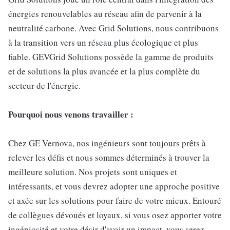
énergies renouvelables au réseau afin de parvenir à la
neutralité carbone. Avec Grid Solutions, nous contribuons
à la transition vers un réseau plus écologique et plus
fiable. GEVGrid Solutions possède la gamme de produits
et de solutions la plus avancée et la plus complète du
secteur de l'énergie.
Pourquoi nous venons travailler :
Chez GE Vernova, nos ingénieurs sont toujours prêts à
relever les défis et nous sommes déterminés à trouver la
meilleure solution. Nos projets sont uniques et
intéressants, et vous devrez adopter une approche positive
et axée sur les solutions pour faire de votre mieux. Entouré
de collègues dévoués et loyaux, si vous osez apporter votre
ingéniosité et votre désir d'avoir un impact, vous serez