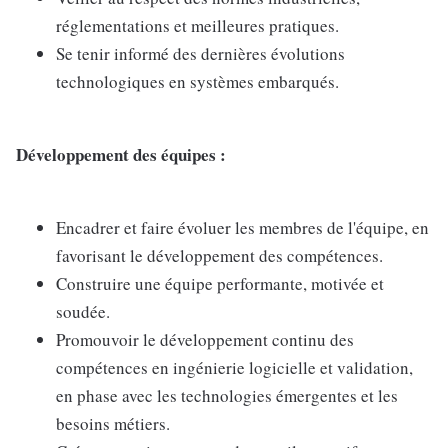
réglementations et meilleures pratiques.
Se tenir informé des dernières évolutions
technologiques en systèmes embarqués.
Développement des équipes :
Encadrer et faire évoluer les membres de l'équipe, en
favorisant le développement des compétences.
Construire une équipe performante, motivée et
soudée.
Promouvoir le développement continu des
compétences en ingénierie logicielle et validation,
en phase avec les technologies émergentes et les
besoins métiers.