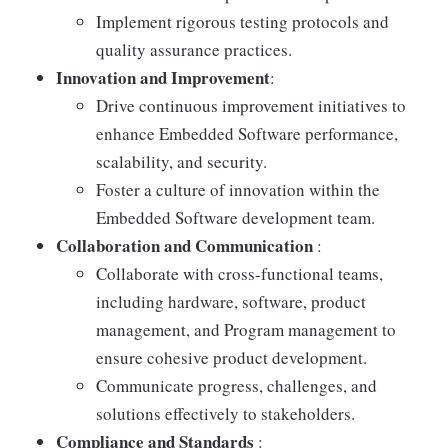
Implement rigorous testing protocols and
quality assurance practices.
Innovation and Improvement
:
Drive continuous improvement initiatives to
enhance Embedded Software performance,
scalability, and security.
Foster a culture of innovation within the
Embedded Software development team.
Collaboration and Communication
:
Collaborate with cross-functional teams,
including hardware, software, product
management, and Program management to
ensure cohesive product development.
Communicate progress, challenges, and
solutions effectively to stakeholders.
Compliance and Standards
: