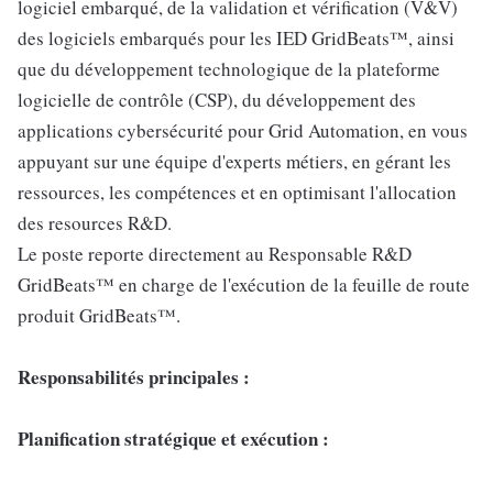
logiciel embarqué, de la validation et vérification (V&V)
des logiciels embarqués pour les IED GridBeats™, ainsi
que du développement technologique de la plateforme
logicielle de contrôle (CSP), du développement des
applications cybersécurité pour Grid Automation, en vous
appuyant sur une équipe d'experts métiers, en gérant les
ressources, les compétences et en optimisant l'allocation
des resources R&D.
Le poste reporte directement au Responsable R&D
GridBeats™ en charge de l'exécution de la feuille de route
produit GridBeats™.
Responsabilités principales :
Planification stratégique et exécution :