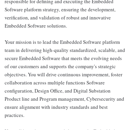
responsible for defining and executing the Embedded
Software platform strategy, ensuring the development,
verification, and validation of robust and innovative
Embedded Software solutions.
Your mission is to lead the Embedded Software platform
team in delivering high-quality standardized, scalable, and
secure Embedded Software that meets the evolving needs
of our customers and supports the company's strategic
objectives. You will drive continuous improvement, foster
collaboration across multiple functions Software
configuration, Design Office, and Digital Substation
Product line and Program management, Cybersecurity and
ensure alignment with industry standards and best
practices.