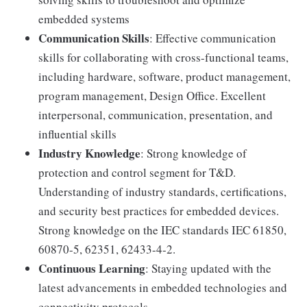
embedded systems
Communication Skills
: Effective communication
skills for collaborating with cross-functional teams,
including hardware, software, product management,
program management, Design Office. Excellent
interpersonal, communication, presentation, and
influential skills
Industry Knowledge
: Strong knowledge of
protection and control segment for T&D.
Understanding of industry standards, certifications,
and security best practices for embedded devices.
Strong knowledge on the IEC standards IEC 61850,
60870-5, 62351, 62433-4-2.
Continuous Learning
: Staying updated with the
latest advancements in embedded technologies and
connectivity protocols