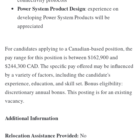
Power System Product Design
: experience on
developing Power System Products will be
appreciated
For candidates applying to a Canadian-based position, the
pay range for this position is between $162,900 and
$244,300 CAD. The specific pay offered may be influenced
by a variety of factors, including the candidate's
experience, education, and skill set. Bonus eligibility:
discretionary annual bonus. This posting is for an existing
vacancy.
Additional Information
Relocation Assistance Provided:
No