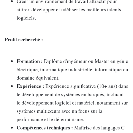
Créer un environnement de travail attractif pour
attirer, développer et fidéliser les meilleurs talents
logiciels.
Profil recherché :
Formation :
Diplôme d'ingénieur ou Master en génie
électrique, informatique industrielle, informatique ou
domaine équivalent.
Expérience :
Expérience significative (10+ ans) dans
le développement de systèmes embarqués, incluant
le développement logiciel et matériel, notamment sur
systèmes multicœurs avec un focus sur la
performance et le déterminisme.
Compétences techniques :
Maîtrise des langages C