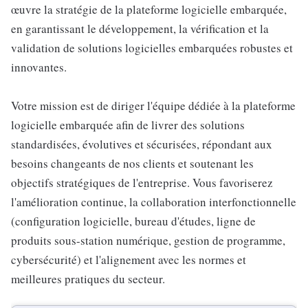
œuvre la stratégie de la plateforme logicielle embarquée,
en garantissant le développement, la vérification et la
validation de solutions logicielles embarquées robustes et
innovantes.
Votre mission est de diriger l'équipe dédiée à la plateforme
logicielle embarquée afin de livrer des solutions
standardisées, évolutives et sécurisées, répondant aux
besoins changeants de nos clients et soutenant les
objectifs stratégiques de l'entreprise. Vous favoriserez
l'amélioration continue, la collaboration interfonctionnelle
(configuration logicielle, bureau d'études, ligne de
produits sous-station numérique, gestion de programme,
cybersécurité) et l'alignement avec les normes et
meilleures pratiques du secteur.