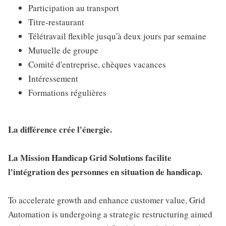
Participation au transport
Titre-restaurant
Télétravail flexible jusqu'à deux jours par semaine
Mutuelle de groupe
Comité d'entreprise, chèques vacances
Intéressement
Formations régulières
La différence crée l'énergie.
La Mission Handicap Grid Solutions facilite
l'intégration des personnes en situation de handicap.
To accelerate growth and enhance customer value, Grid
Automation is undergoing a strategic restructuring aimed