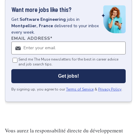
Want more jobs like this?
Get
Software Engineering
jobs
in
Montpellier, France
delivered to your inbox
every week.
EMAIL ADDRESS
*
Send me The Muse newsletters for the best in career advice
and job search tips.
Get jobs!
By signing up, you agree to our
Terms of Service
&
Privacy Policy
.
Vous aurez la responsabilité directe du développement