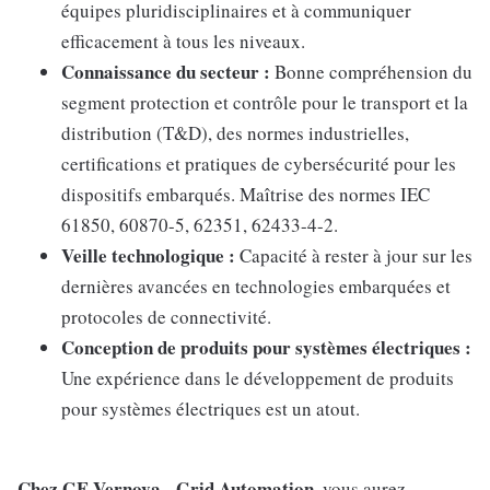
équipes pluridisciplinaires et à communiquer
efficacement à tous les niveaux.
Connaissance du secteur :
Bonne compréhension du
segment protection et contrôle pour le transport et la
distribution (T&D), des normes industrielles,
certifications et pratiques de cybersécurité pour les
dispositifs embarqués. Maîtrise des normes IEC
61850, 60870-5, 62351, 62433-4-2.
Veille technologique :
Capacité à rester à jour sur les
dernières avancées en technologies embarquées et
protocoles de connectivité.
Conception de produits pour systèmes électriques :
Une expérience dans le développement de produits
pour systèmes électriques est un atout.
Chez GE Vernova - Grid Automation
, vous aurez