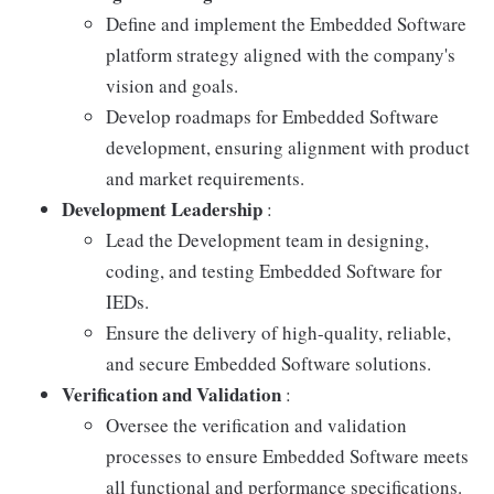
Define and implement the Embedded Software
platform strategy aligned with the company's
vision and goals.
Develop roadmaps for Embedded Software
development, ensuring alignment with product
and market requirements.
Development Leadership
:
Lead the Development team in designing,
coding, and testing Embedded Software for
IEDs.
Ensure the delivery of high-quality, reliable,
and secure Embedded Software solutions.
Verification and Validation
:
Oversee the verification and validation
processes to ensure Embedded Software meets
all functional and performance specifications.