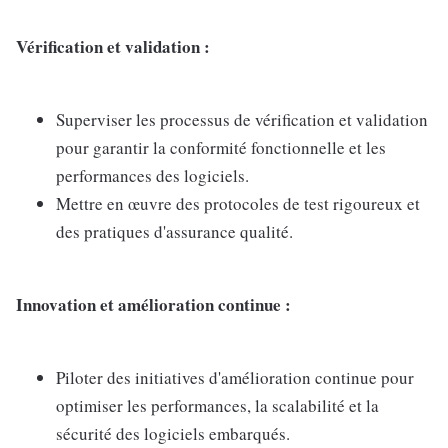
Vérification et validation :
Superviser les processus de vérification et validation
pour garantir la conformité fonctionnelle et les
performances des logiciels.
Mettre en œuvre des protocoles de test rigoureux et
des pratiques d'assurance qualité.
Innovation et amélioration continue :
Piloter des initiatives d'amélioration continue pour
optimiser les performances, la scalabilité et la
sécurité des logiciels embarqués.