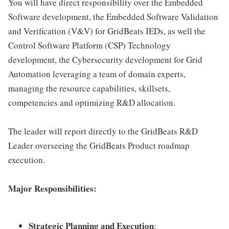
You will have direct responsibility over the Embedded
Software development, the Embedded Software Validation
and Verification (V&V) for GridBeats IEDs, as well the
Control Software Platform (CSP) Technology
development, the Cybersecurity development for Grid
Automation leveraging a team of domain experts,
managing the resource capabilities, skillsets,
competencies and optimizing R&D allocation.
The leader will report directly to the GridBeats R&D
Leader overseeing the GridBeats Product roadmap
execution.
Major Responsibilities:
Strategic Planning and Execution
: