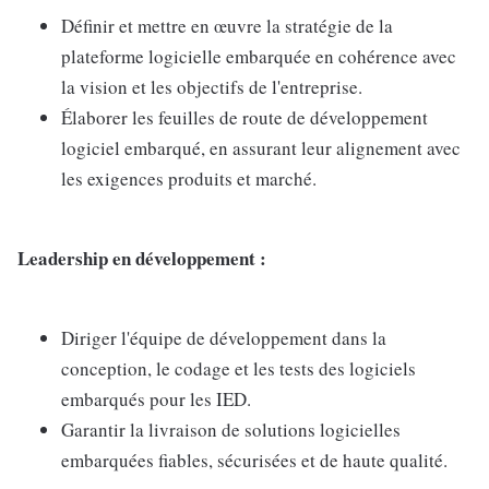
Définir et mettre en œuvre la stratégie de la
plateforme logicielle embarquée en cohérence avec
la vision et les objectifs de l'entreprise.
Élaborer les feuilles de route de développement
logiciel embarqué, en assurant leur alignement avec
les exigences produits et marché.
Leadership en développement :
Diriger l'équipe de développement dans la
conception, le codage et les tests des logiciels
embarqués pour les IED.
Garantir la livraison de solutions logicielles
embarquées fiables, sécurisées et de haute qualité.