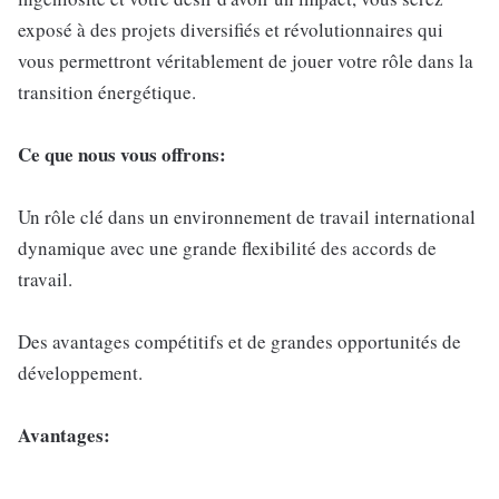
exposé à des projets diversifiés et révolutionnaires qui
vous permettront véritablement de jouer votre rôle dans la
transition énergétique.
Ce que nous vous offrons:
Un rôle clé dans un environnement de travail international
dynamique avec une grande flexibilité des accords de
travail.
Des avantages compétitifs et de grandes opportunités de
développement.
Avantages: