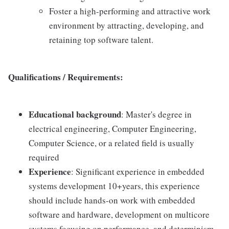
Foster a high-performing and attractive work
environment by attracting, developing, and
retaining top software talent.
Qualifications / Requirements:
Educational background
: Master's degree in
electrical engineering, Computer Engineering,
Computer Science, or a related field is usually
required
Experience
: Significant experience in embedded
systems development 10+years, this experience
should include hands-on work with embedded
software and hardware, development on multicore
systems focusing on performance, and determinism