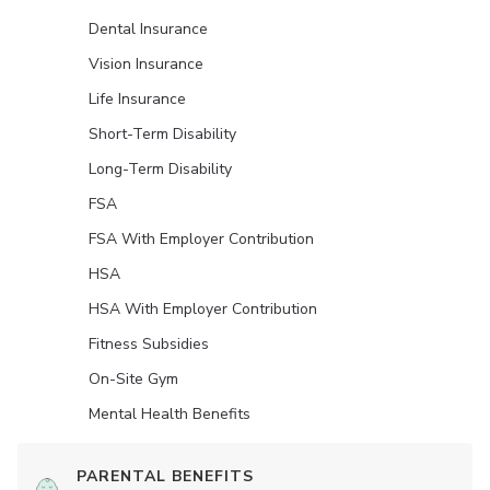
Dental Insurance
Vision Insurance
Life Insurance
Short-Term Disability
Long-Term Disability
FSA
FSA With Employer Contribution
HSA
HSA With Employer Contribution
Fitness Subsidies
On-Site Gym
Mental Health Benefits
PARENTAL BENEFITS