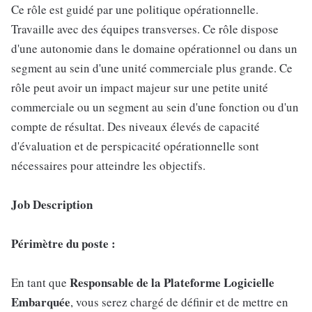
Ce rôle est guidé par une politique opérationnelle.
Travaille avec des équipes transverses. Ce rôle dispose
d'une autonomie dans le domaine opérationnel ou dans un
segment au sein d'une unité commerciale plus grande. Ce
rôle peut avoir un impact majeur sur une petite unité
commerciale ou un segment au sein d'une fonction ou d'un
compte de résultat. Des niveaux élevés de capacité
d'évaluation et de perspicacité opérationnelle sont
nécessaires pour atteindre les objectifs.
Job Description
Périmètre du poste :
Responsable de la Plateforme Logicielle
En tant que
Embarquée
, vous serez chargé de définir et de mettre en