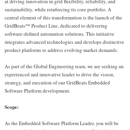
at driving innovation in grid flexibility, reliability, and
sustainability, while reinforcing its core portfolio. A
central element of this transformation is the launch of the
GridBeats™ Product Line, dedicated to delivering
software-defined automation solutions. This initiative
integrates advanced technologies and develops distinctive
product platforms to address evolving market demands.
As part of the Global Engineering team, we are seeking an
experienced and innovative leader to drive the vision,
strategy, and execution of our GridBeats Embedded
Software Platform development.
Scope:
As the Embedded Software Platform Leader, you will be