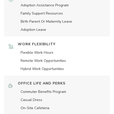
Adoption Assistance Program
Family Support Resources
Birth Parent Or Maternity Leave
Adoption Leave
WORK FLEXIBILITY
Flexible Work Hours
Remote Work Opportunities
Hybrid Work Opportunities
OFFICE LIFE AND PERKS
Commuter Benefits Program
Casual Dress
On-Site Cafeteria