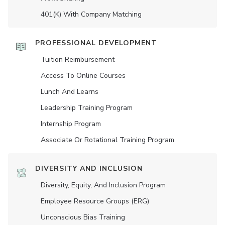
401(K) With Company Matching
PROFESSIONAL DEVELOPMENT
Tuition Reimbursement
Access To Online Courses
Lunch And Learns
Leadership Training Program
Internship Program
Associate Or Rotational Training Program
DIVERSITY AND INCLUSION
Diversity, Equity, And Inclusion Program
Employee Resource Groups (ERG)
Unconscious Bias Training