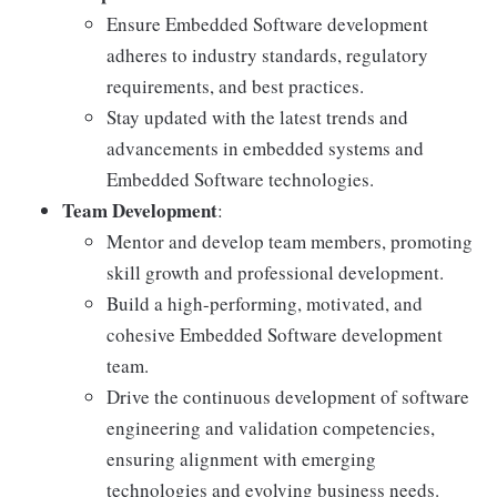
Ensure Embedded Software development
adheres to industry standards, regulatory
requirements, and best practices.
Stay updated with the latest trends and
advancements in embedded systems and
Embedded Software technologies.
Team Development
:
Mentor and develop team members, promoting
skill growth and professional development.
Build a high-performing, motivated, and
cohesive Embedded Software development
team.
Drive the continuous development of software
engineering and validation competencies,
ensuring alignment with emerging
technologies and evolving business needs.