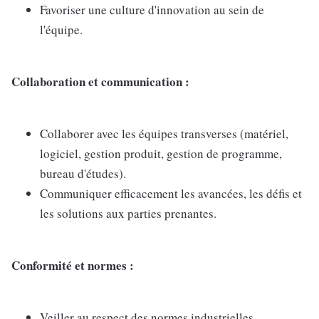
Favoriser une culture d'innovation au sein de
l'équipe.
Collaboration et communication :
Collaborer avec les équipes transverses (matériel,
logiciel, gestion produit, gestion de programme,
bureau d'études).
Communiquer efficacement les avancées, les défis et
les solutions aux parties prenantes.
Conformité et normes :
Veiller au respect des normes industrielles,