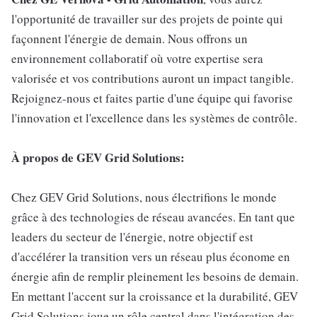
l'opportunité de travailler sur des projets de pointe qui
façonnent l'énergie de demain. Nous offrons un
environnement collaboratif où votre expertise sera
valorisée et vos contributions auront un impact tangible.
Rejoignez-nous et faites partie d'une équipe qui favorise
l'innovation et l'excellence dans les systèmes de contrôle.
À propos de GEV Grid Solutions:
Chez GEV Grid Solutions, nous électrifions le monde
grâce à des technologies de réseau avancées. En tant que
leaders du secteur de l'énergie, notre objectif est
d'accélérer la transition vers un réseau plus économe en
énergie afin de remplir pleinement les besoins de demain.
En mettant l'accent sur la croissance et la durabilité, GEV
Grid Solutions joue un rôle central dans l'intégration des