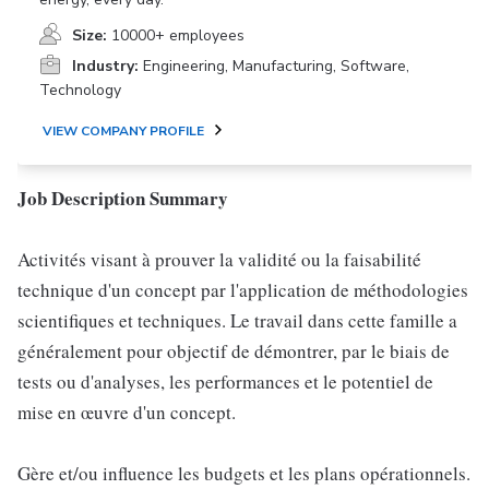
Size:
10000+ employees
Industry:
Engineering, Manufacturing, Software,
Technology
VIEW COMPANY PROFILE
Job Description Summary
Activités visant à prouver la validité ou la faisabilité
technique d'un concept par l'application de méthodologies
scientifiques et techniques. Le travail dans cette famille a
généralement pour objectif de démontrer, par le biais de
tests ou d'analyses, les performances et le potentiel de
mise en œuvre d'un concept.
Gère et/ou influence les budgets et les plans opérationnels.