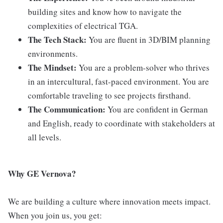
building sites and know how to navigate the
complexities of electrical TGA.
The Tech Stack:
You are fluent in 3D/BIM planning
environments.
The Mindset:
You are a problem-solver who thrives
in an intercultural, fast-paced environment. You are
comfortable traveling to see projects firsthand.
The Communication:
You are confident in German
and English, ready to coordinate with stakeholders at
all levels.
Why GE Vernova?
We are building a culture where innovation meets impact.
When you join us, you get: