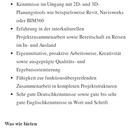
Kenntnisse im Umgang mit 2D- und 3D-
Planungstools wie beispielsweise Revit, Navisworks
oder BIM360
Erfahrung in der interkulturellen
Projektzusammenarbeit sowie Bereitschaft zu Reisen
im In- und Ausland
Eigeninitiative, proaktive Arbeitsweise, Kreativität
sowie ausgeprägte Qualitäts- und
Ergebnisorientierung
Fähigkeit zur funktionsübergreifenden
Zusammenarbeit in komplexen Projektstrukturen
Sehr gute Deutschkenntnisse sowie gute bis sehr
gute Englischkenntnisse in Wort und Schrift
Was wir bieten