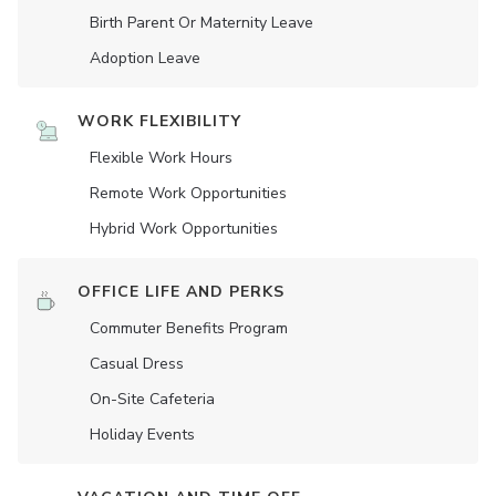
Birth Parent Or Maternity Leave
Adoption Leave
WORK FLEXIBILITY
Flexible Work Hours
Remote Work Opportunities
Hybrid Work Opportunities
OFFICE LIFE AND PERKS
Commuter Benefits Program
Casual Dress
On-Site Cafeteria
Holiday Events