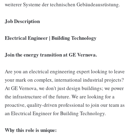
weiterer Systeme der technischen Gebäudeausrüstung.
Job Description
Electrical Engineer | Building Technology
Join the energy transition at GE Vernova.
Are you an electrical engineering expert looking to leave
your mark on complex, international industrial projects?
At GE Vernova, we don't just design buildings; we power
the infrastructure of the future. We are looking for a
proactive, quality-driven professional to join our team as
an Electrical Engineer for Building Technology.
Why this role is unique: