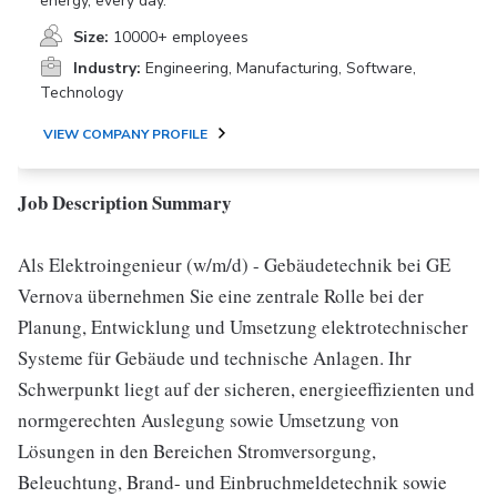
energy, every day.
Size:
10000+ employees
Industry:
Engineering, Manufacturing, Software,
Technology
VIEW COMPANY PROFILE
Job Description Summary
Als Elektroingenieur (w/m/d) - Gebäudetechnik bei GE
Vernova übernehmen Sie eine zentrale Rolle bei der
Planung, Entwicklung und Umsetzung elektrotechnischer
Systeme für Gebäude und technische Anlagen. Ihr
Schwerpunkt liegt auf der sicheren, energieeffizienten und
normgerechten Auslegung sowie Umsetzung von
Lösungen in den Bereichen Stromversorgung,
Beleuchtung, Brand- und Einbruchmeldetechnik sowie