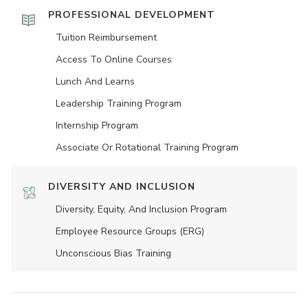
PROFESSIONAL DEVELOPMENT
Tuition Reimbursement
Access To Online Courses
Lunch And Learns
Leadership Training Program
Internship Program
Associate Or Rotational Training Program
DIVERSITY AND INCLUSION
Diversity, Equity, And Inclusion Program
Employee Resource Groups (ERG)
Unconscious Bias Training