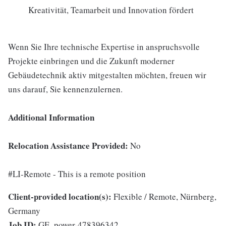
Kreativität, Teamarbeit und Innovation fördert
Wenn Sie Ihre technische Expertise in anspruchsvolle
Projekte einbringen und die Zukunft moderner
Gebäudetechnik aktiv mitgestalten möchten, freuen wir
uns darauf, Sie kennenzulernen.
Additional Information
Relocation Assistance Provided:
No
#LI-Remote - This is a remote position
Client-provided location(s):
Flexible / Remote, Nürnberg,
Germany
Job ID:
GE_power-478396342