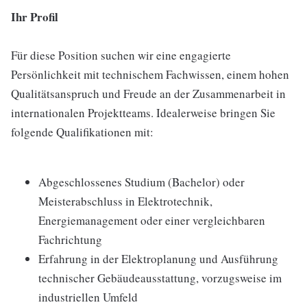
Ihr Profil
Für diese Position suchen wir eine engagierte
Persönlichkeit mit technischem Fachwissen, einem hohen
Qualitätsanspruch und Freude an der Zusammenarbeit in
internationalen Projektteams. Idealerweise bringen Sie
folgende Qualifikationen mit:
Abgeschlossenes Studium (Bachelor) oder
Meisterabschluss in Elektrotechnik,
Energiemanagement oder einer vergleichbaren
Fachrichtung
Erfahrung in der Elektroplanung und Ausführung
technischer Gebäudeausstattung, vorzugsweise im
industriellen Umfeld