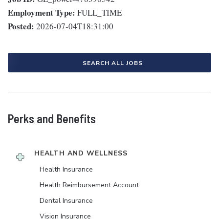
Employment Type:
FULL_TIME
Posted:
2026-07-04T18:31:00
SEARCH ALL JOBS
Perks and Benefits
HEALTH AND WELLNESS
Health Insurance
Health Reimbursement Account
Dental Insurance
Vision Insurance