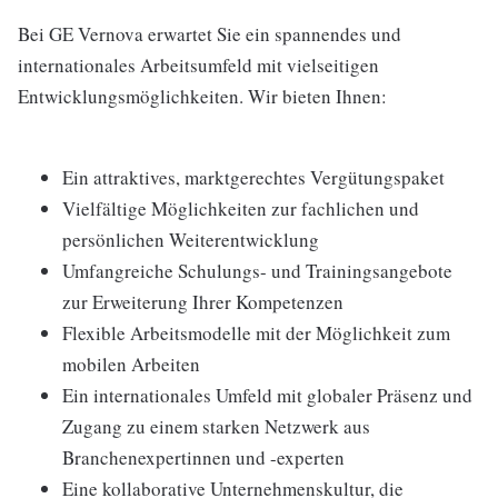
Bei GE Vernova erwartet Sie ein spannendes und
internationales Arbeitsumfeld mit vielseitigen
Entwicklungsmöglichkeiten. Wir bieten Ihnen:
Ein attraktives, marktgerechtes Vergütungspaket
Vielfältige Möglichkeiten zur fachlichen und
persönlichen Weiterentwicklung
Umfangreiche Schulungs- und Trainingsangebote
zur Erweiterung Ihrer Kompetenzen
Flexible Arbeitsmodelle mit der Möglichkeit zum
mobilen Arbeiten
Ein internationales Umfeld mit globaler Präsenz und
Zugang zu einem starken Netzwerk aus
Branchenexpertinnen und -experten
Eine kollaborative Unternehmenskultur, die