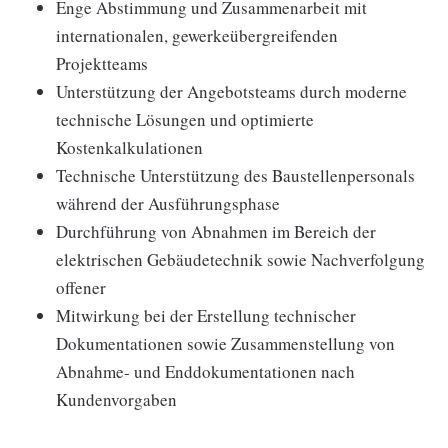
Enge Abstimmung und Zusammenarbeit mit
internationalen, gewerkeübergreifenden
Projektteams
Unterstützung der Angebotsteams durch moderne
technische Lösungen und optimierte
Kostenkalkulationen
Technische Unterstützung des Baustellenpersonals
während der Ausführungsphase
Durchführung von Abnahmen im Bereich der
elektrischen Gebäudetechnik sowie Nachverfolgung
offener
Mitwirkung bei der Erstellung technischer
Dokumentationen sowie Zusammenstellung von
Abnahme- und Enddokumentationen nach
Kundenvorgaben