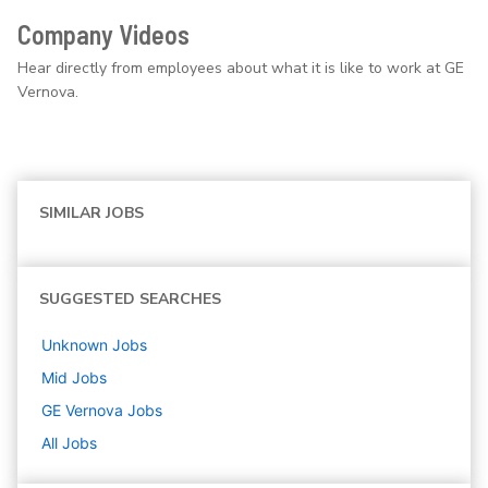
Company Videos
Hear directly from employees about what it is like to work at GE
Vernova.
SIMILAR JOBS
SUGGESTED SEARCHES
Unknown
Jobs
Mid
Jobs
GE Vernova
Jobs
All Jobs