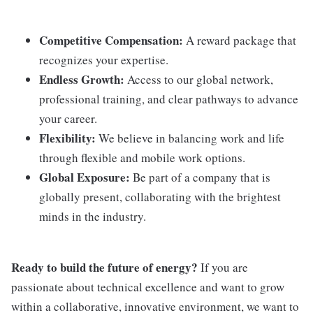
Competitive Compensation:
A reward package that
recognizes your expertise.
Endless Growth:
Access to our global network,
professional training, and clear pathways to advance
your career.
Flexibility:
We believe in balancing work and life
through flexible and mobile work options.
Global Exposure:
Be part of a company that is
globally present, collaborating with the brightest
minds in the industry.
Ready to build the future of energy?
If you are
passionate about technical excellence and want to grow
within a collaborative, innovative environment, we want to