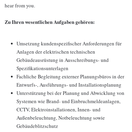
hear from you.
Zu Ihren wesentlichen Aufgaben gehören:
Umsetzung kundenspezifischer Anforderungen für
Anlagen der elektrischen technischen
Gebäudeausrüstung in Ausschreibungs- und
Spezifikationsunterlagen
Fachliche Begleitung externer Planungsbüros in der
Entwurfs-, Ausführungs- und Installationsplanung
Unterstützung bei der Planung und Abwicklung von
Systemen wie Brand- und Einbruchmeldeanlagen,
CCTV, Elektroinstallationen, Innen- und
Außenbeleuchtung, Notbeleuchtung sowie
Gebäudeblitzschutz