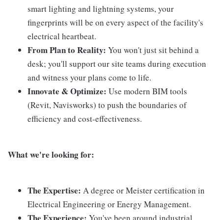
smart lighting and lightning systems, your
fingerprints will be on every aspect of the facility's
electrical heartbeat.
From Plan to Reality:
You won't just sit behind a
desk; you'll support our site teams during execution
and witness your plans come to life.
Innovate & Optimize:
Use modern BIM tools
(Revit, Navisworks) to push the boundaries of
efficiency and cost-effectiveness.
What we're looking for:
The Expertise:
A degree or Meister certification in
Electrical Engineering or Energy Management.
The Experience:
You've been around industrial