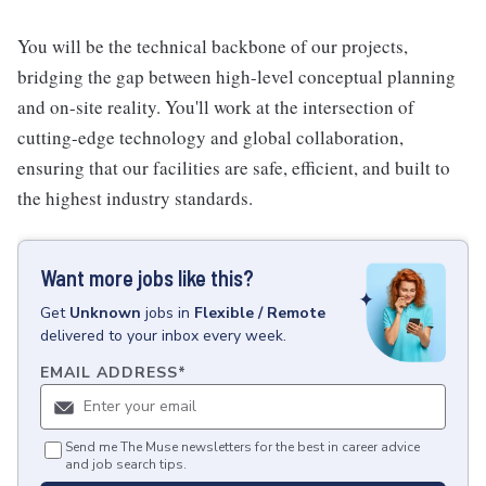
You will be the technical backbone of our projects,
bridging the gap between high-level conceptual planning
and on-site reality. You'll work at the intersection of
cutting-edge technology and global collaboration,
ensuring that our facilities are safe, efficient, and built to
the highest industry standards.
Want more jobs like this?
Get
Unknown
jobs
in
Flexible / Remote
delivered to your inbox every week.
EMAIL ADDRESS
*
Send me The Muse newsletters for the best in career advice
and job search tips.