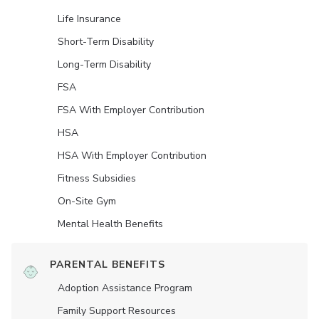
Life Insurance
Short-Term Disability
Long-Term Disability
FSA
FSA With Employer Contribution
HSA
HSA With Employer Contribution
Fitness Subsidies
On-Site Gym
Mental Health Benefits
PARENTAL BENEFITS
Adoption Assistance Program
Family Support Resources