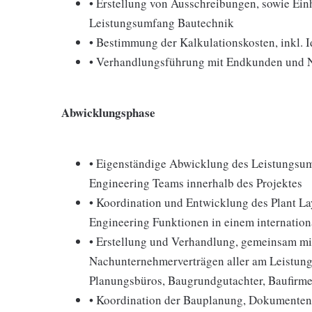
• Erstellung von Ausschreibungen, sowie Ei
Leistungsumfang Bautechnik
• Bestimmung der Kalkulationskosten, inkl. 
• Verhandlungsführung mit Endkunden und
Abwicklungsphase
• Eigenständige Abwicklung des Leistungsum
Engineering Teams innerhalb des Projektes
• Koordination und Entwicklung des Plant La
Engineering Funktionen in einem internation
• Erstellung und Verhandlung, gemeinsam mit
Nachunternehmerverträgen aller am Leistungs
Planungsbüros, Baugrundgutachter, Baufirm
• Koordination der Bauplanung, Dokumentenm