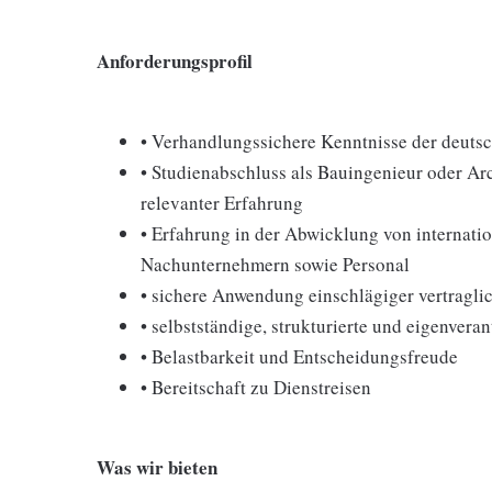
Anforderungsprofil
• Verhandlungssichere Kenntnisse der deutsc
• Studienabschluss als Bauingenieur oder Arc
relevanter Erfahrung
• Erfahrung in der Abwicklung von internat
Nachunternehmern sowie Personal
• sichere Anwendung einschlägiger vertrag
• selbstständige, strukturierte und eigenvera
• Belastbarkeit und Entscheidungsfreude
• Bereitschaft zu Dienstreisen
Was wir bieten