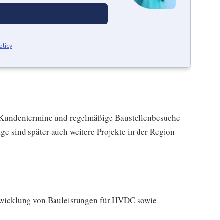
olicy
.
e Kundentermine und regelmäßige Baustellenbesuche
ge sind später auch weitere Projekte in der Region
bwicklung von Bauleistungen für HVDC sowie