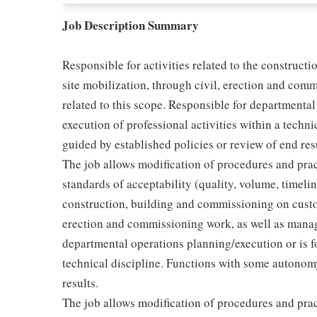
Job Description Summary
Responsible for activities related to the construc
site mobilization, through civil, erection and com
related to this scope. Responsible for departmenta
execution of professional activities within a tech
guided by established policies or review of end res
The job allows modification of procedures and prac
standards of acceptability (quality, volume, timeline
construction, building and commissioning on custom
erection and commissioning work, as well as manage
departmental operations planning/execution or is fo
technical discipline. Functions with some autonomy
results.
The job allows modification of procedures and prac