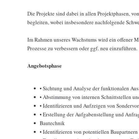
Die Projekte sind dabei in allen Projektphasen, v
begleiten, wobei insbesondere nachfolgende Schwe
Im Rahmen unseres Wachstums wird ein offener Min
Prozesse zu verbessern oder ggf. neu einzuführen.
Angebotsphase
• Sichtung und Analyse der funktionalen Au
• Abstimmung von internen Schnittstellen u
• Identifizieren und Aufzeigen von Sondervo
• Erstellung der Aufgabenstellung und Anfra
Bautechnik
• Identifizieren von potentiellen Baupartnern