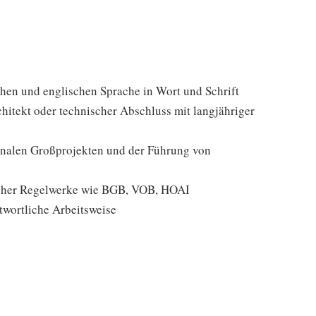
hen und englischen Sprache in Wort und Schrift
hitekt oder technischer Abschluss mit langjähriger
ionalen Großprojekten und der Führung von
licher Regelwerke wie BGB, VOB, HOAI
ntwortliche Arbeitsweise