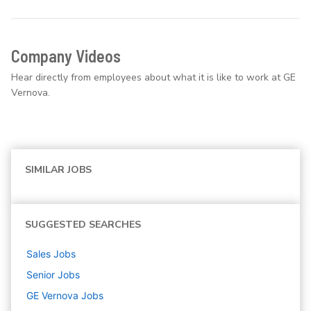
Company Videos
Hear directly from employees about what it is like to work at GE
Vernova.
SIMILAR JOBS
SUGGESTED SEARCHES
Sales
Jobs
Senior
Jobs
GE Vernova
Jobs