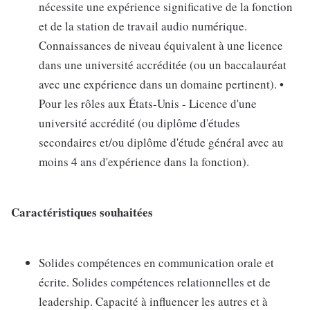
nécessite une expérience significative de la fonction
et de la station de travail audio numérique.
Connaissances de niveau équivalent à une licence
dans une université accréditée (ou un baccalauréat
avec une expérience dans un domaine pertinent). •
Pour les rôles aux États-Unis - Licence d'une
université accrédité (ou diplôme d'études
secondaires et/ou diplôme d'étude général avec au
moins 4 ans d'expérience dans la fonction).
Caractéristiques souhaitées
Solides compétences en communication orale et
écrite. Solides compétences relationnelles et de
leadership. Capacité à influencer les autres et à