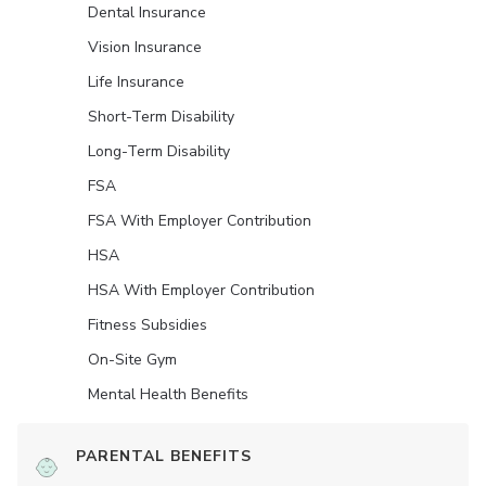
Dental Insurance
Vision Insurance
Life Insurance
Short-Term Disability
Long-Term Disability
FSA
FSA With Employer Contribution
HSA
HSA With Employer Contribution
Fitness Subsidies
On-Site Gym
Mental Health Benefits
PARENTAL BENEFITS