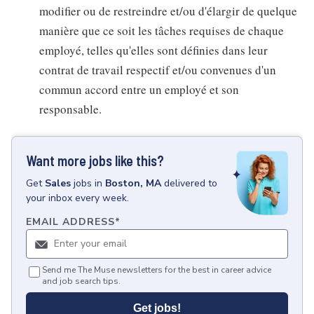
modifier ou de restreindre et/ou d'élargir de quelque
manière que ce soit les tâches requises de chaque
employé, telles qu'elles sont définies dans leur
contrat de travail respectif et/ou convenues d'un
commun accord entre un employé et son
responsable.
Want more jobs like this?
Get
Sales
jobs
in
Boston, MA
delivered to
your inbox every week.
EMAIL ADDRESS
*
Send me The Muse newsletters for the best in career advice
and job search tips.
Get jobs!