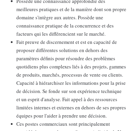
Possède une connaissance approfondie des
meilleures pratiques et de la manière dont son propre
domaine s'intègre aux autres. Possède une
connaissance pratique de la concurrence et des
facteurs qui les différencient sur le marché.
Fait preuve de discernement et est en capacité de
proposer différentes solutions en dehors des
paramètres définis pour résoudre des problèmes
quotidiens plus complexes liés à des projets, gammes
de produits, marchés, processus de vente ou clients.
Capacité à hiérarchiser les informations pour la prise
de décision. Se fonde sur son expérience technique
et un esprit d'analyse. Fait appel à des ressources
limitées internes et externes en dehors de ses propres
équipes pour l'aider à prendre une décision.
Ces postes commerciaux sont principalement