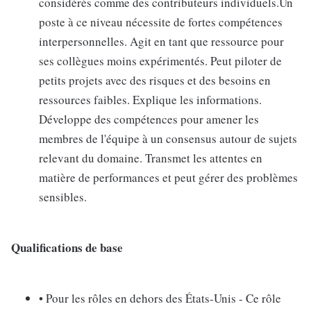
considérés comme des contributeurs individuels.Un
poste à ce niveau nécessite de fortes compétences
interpersonnelles. Agit en tant que ressource pour
ses collègues moins expérimentés. Peut piloter de
petits projets avec des risques et des besoins en
ressources faibles. Explique les informations.
Développe des compétences pour amener les
membres de l'équipe à un consensus autour de sujets
relevant du domaine. Transmet les attentes en
matière de performances et peut gérer des problèmes
sensibles.
Qualifications de base
• Pour les rôles en dehors des États-Unis - Ce rôle