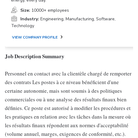
energy, every day.
Size:
10000+ employees
Industry:
Engineering, Manufacturing, Software,
Technology
VIEW COMPANY PROFILE
Job Description Summary
Personnel en contact avec la clientèle chargé de remporter
des contrats Les postes à ce niveau bénéficient d'une
certaine autonomie, mais sont soumis à des politiques
commerciales ou à une analyse des résultats finaux bien
définies. Ce poste est autorisé à modifier les procédures et
les pratiques en relation avec les tâches dans la mesure où
les résultats finaux répondent aux normes d'acceptabilité
(volume annuel, marges, exigences de conformité, etc.).