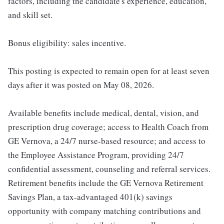
factors, including the candidate's experience, education,
and skill set.
Bonus eligibility: sales incentive.
This posting is expected to remain open for at least seven
days after it was posted on May 08, 2026.
Available benefits include medical, dental, vision, and
prescription drug coverage; access to Health Coach from
GE Vernova, a 24/7 nurse-based resource; and access to
the Employee Assistance Program, providing 24/7
confidential assessment, counseling and referral services.
Retirement benefits include the GE Vernova Retirement
Savings Plan, a tax-advantaged 401(k) savings
opportunity with company matching contributions and