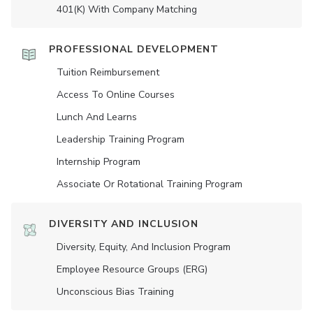
401(K) With Company Matching
PROFESSIONAL DEVELOPMENT
Tuition Reimbursement
Access To Online Courses
Lunch And Learns
Leadership Training Program
Internship Program
Associate Or Rotational Training Program
DIVERSITY AND INCLUSION
Diversity, Equity, And Inclusion Program
Employee Resource Groups (ERG)
Unconscious Bias Training