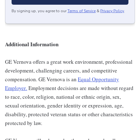
By signing up, you agree to our
Terms of Service
&
Privacy Policy
.
Additional Information
GE Vernova offers a great work environment, professional
development, challenging careers, and competitive
compensation. GE Vernova is an
Equal Opportunity
Employer
.
Employment decisions are made without regard
to race, color, religion, national or ethnic origin, sex,
sexual orientation, gender identity or expression, age,
disability, protected veteran status or other characteristics
protected by law.