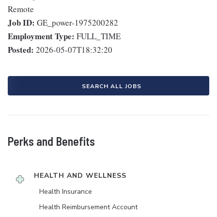
Remote
Job ID:
GE_power-1975200282
Employment Type:
FULL_TIME
Posted:
2026-05-07T18:32:20
SEARCH ALL JOBS
Perks and Benefits
HEALTH AND WELLNESS
Health Insurance
Health Reimbursement Account