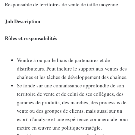
Responsable de territoires de vente de taille moyenne.
Job Description
Rôles et responsabilités
Vendre à ou par le biais de partenaires et de
distributeurs. Peut inclure le support aux ventes des
chaînes et les tâches de développement des chaînes.
Se fonde sur une connaissance approfondie de son
territoire de vente et de celui de ses collègues, des
gammes de produits, des marchés, des processus de
vente ou des groupes de clients, mais aussi sur un
esprit d'analyse et une expérience commerciale pour
mettre en œuvre une politique/stratégie.