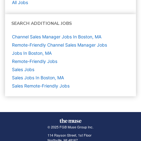
All Jobs
SEARCH ADDITIONAL JOBS
Channel Sales Manager Jobs In Boston, MA
Remote-Friendly Channel Sales Manager Jobs
Jobs In Boston, MA
Remote-Friendly Jobs
Sales
Jobs
Sales Jobs In Boston, MA
Sales Remote-Friendly Jobs
© 2025 FGB Muse Group Inc.
114 Rayson Street, 1st Floor
Northville, MI 48167