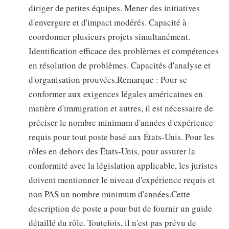
diriger de petites équipes. Mener des initiatives
d'envergure et d'impact modérés. Capacité à
coordonner plusieurs projets simultanément.
Identification efficace des problèmes et compétences
en résolution de problèmes. Capacités d'analyse et
d'organisation prouvées.Remarque : Pour se
conformer aux exigences légales américaines en
matière d'immigration et autres, il est nécessaire de
préciser le nombre minimum d'années d'expérience
requis pour tout poste basé aux États-Unis. Pour les
rôles en dehors des États-Unis, pour assurer la
conformité avec la législation applicable, les juristes
doivent mentionner le niveau d'expérience requis et
non PAS un nombre minimum d'années.Cette
description de poste a pour but de fournir un guide
détaillé du rôle. Toutefois, il n'est pas prévu de