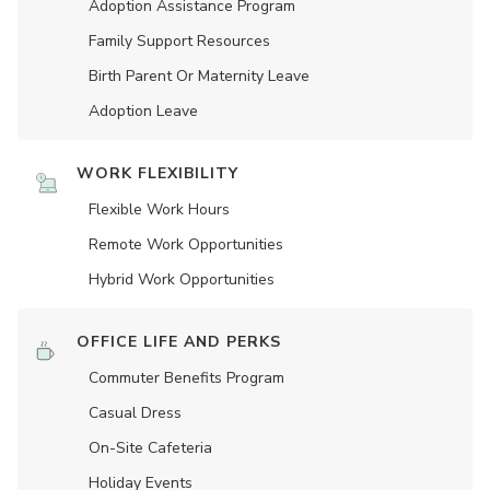
Adoption Assistance Program
Family Support Resources
Birth Parent Or Maternity Leave
Adoption Leave
WORK FLEXIBILITY
Flexible Work Hours
Remote Work Opportunities
Hybrid Work Opportunities
OFFICE LIFE AND PERKS
Commuter Benefits Program
Casual Dress
On-Site Cafeteria
Holiday Events