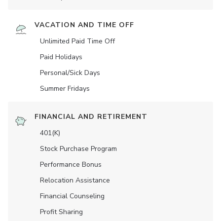
VACATION AND TIME OFF
Unlimited Paid Time Off
Paid Holidays
Personal/Sick Days
Summer Fridays
FINANCIAL AND RETIREMENT
401(K)
Stock Purchase Program
Performance Bonus
Relocation Assistance
Financial Counseling
Profit Sharing