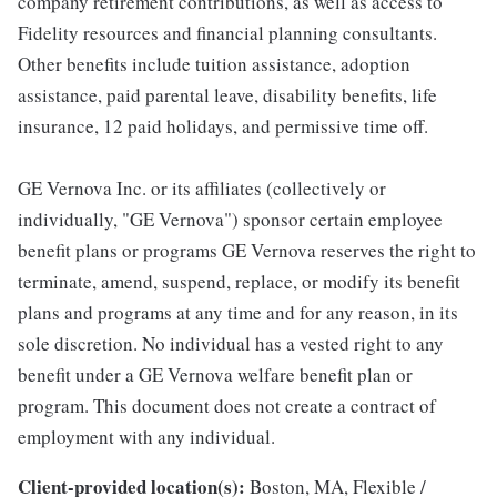
company retirement contributions, as well as access to
Fidelity resources and financial planning consultants.
Other benefits include tuition assistance, adoption
assistance, paid parental leave, disability benefits, life
insurance, 12 paid holidays, and permissive time off.
GE Vernova Inc. or its affiliates (collectively or
individually, "GE Vernova") sponsor certain employee
benefit plans or programs GE Vernova reserves the right to
terminate, amend, suspend, replace, or modify its benefit
plans and programs at any time and for any reason, in its
sole discretion. No individual has a vested right to any
benefit under a GE Vernova welfare benefit plan or
program. This document does not create a contract of
employment with any individual.
Client-provided location(s):
Boston, MA, Flexible /