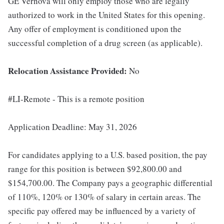
GE Vernova will only employ those who are legally
authorized to work in the United States for this opening.
Any offer of employment is conditioned upon the
successful completion of a drug screen (as applicable).
Relocation Assistance Provided:
No
#LI-Remote - This is a remote position
Application Deadline: May 31, 2026
For candidates applying to a U.S. based position, the pay
range for this position is between $92,800.00 and
$154,700.00. The Company pays a geographic differential
of 110%, 120% or 130% of salary in certain areas. The
specific pay offered may be influenced by a variety of