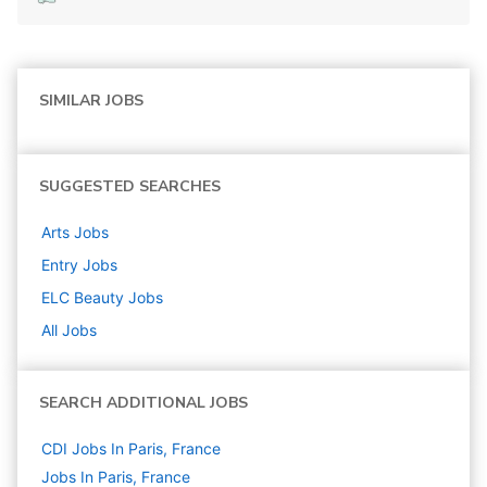
SIMILAR JOBS
SUGGESTED SEARCHES
Arts
Jobs
Entry
Jobs
ELC Beauty
Jobs
All Jobs
SEARCH ADDITIONAL JOBS
CDI Jobs In Paris, France
Jobs In Paris, France