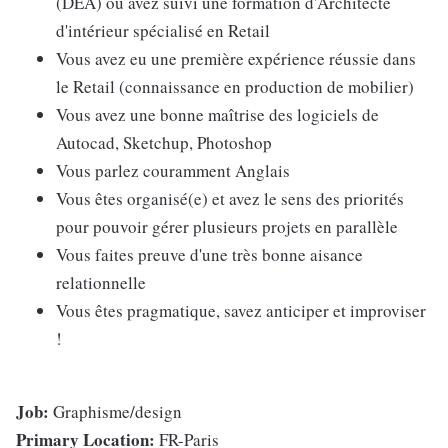
(DEA) ou avez suivi une formation d'Architecte
d'intérieur spécialisé en Retail
Vous avez eu une première expérience réussie dans
le Retail (connaissance en production de mobilier)
Vous avez une bonne maîtrise des logiciels de
Autocad, Sketchup, Photoshop
Vous parlez couramment Anglais
Vous êtes organisé(e) et avez le sens des priorités
pour pouvoir gérer plusieurs projets en parallèle
Vous faites preuve d'une très bonne aisance
relationnelle
Vous êtes pragmatique, savez anticiper et improviser
!
Job:
Graphisme/design
Primary Location:
FR-Paris