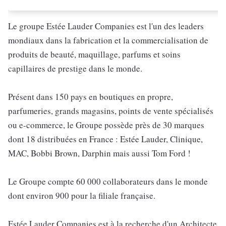
Le groupe Estée Lauder Companies est l'un des leaders
mondiaux dans la fabrication et la commercialisation de
produits de beauté, maquillage, parfums et soins
capillaires de prestige dans le monde.
Présent dans 150 pays en boutiques en propre,
parfumeries, grands magasins, points de vente spécialisés
ou e-commerce, le Groupe possède près de 30 marques
dont 18 distribuées en France : Estée Lauder, Clinique,
MAC, Bobbi Brown, Darphin mais aussi Tom Ford !
Le Groupe compte 60 000 collaborateurs dans le monde
dont environ 900 pour la filiale française.
Estée Lauder Companies est à la recherche d'un Architecte