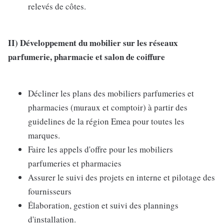
relevés de côtes.
II)
Développement du mobilier sur les réseaux
parfumerie, pharmacie et salon de coiffure
Décliner les plans des mobiliers parfumeries et
pharmacies (muraux et comptoir) à partir des
guidelines de la région Emea pour toutes les
marques.
Faire les appels d'offre pour les mobiliers
parfumeries et pharmacies
Assurer le suivi des projets en interne et pilotage des
fournisseurs
Élaboration, gestion et suivi des plannings
d'installation.