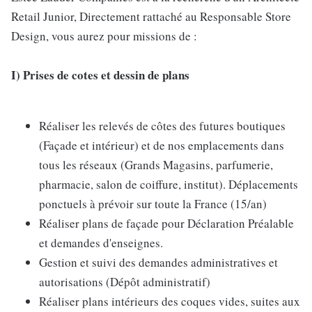
Retail Junior, Directement rattaché au Responsable Store
Design, vous aurez pour missions de :
I)
Prises de cotes et dessin de plans
Réaliser les relevés de côtes des futures boutiques
(Façade et intérieur) et de nos emplacements dans
tous les réseaux (Grands Magasins, parfumerie,
pharmacie, salon de coiffure, institut). Déplacements
ponctuels à prévoir sur toute la France (15/an)
Réaliser plans de façade pour Déclaration Préalable
et demandes d'enseignes.
Gestion et suivi des demandes administratives et
autorisations (Dépôt administratif)
Réaliser plans intérieurs des coques vides, suites aux