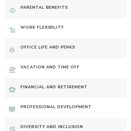
PARENTAL BENEFITS
WORK FLEXIBILITY
OFFICE LIFE AND PERKS
VACATION AND TIME OFF
FINANCIAL AND RETIREMENT
PROFESSIONAL DEVELOPMENT
DIVERSITY AND INCLUSION