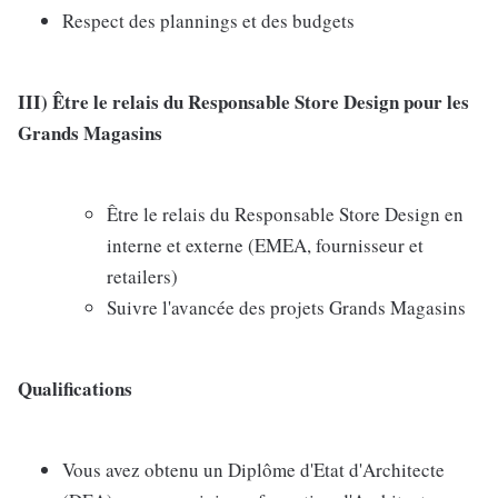
Respect des plannings et des budgets
III)
Être le relais du Responsable Store Design pour les
Grands Magasins
Être le relais du Responsable Store Design en
interne et externe (EMEA, fournisseur et
retailers)
Suivre l'avancée des projets Grands Magasins
Qualifications
Vous avez obtenu un Diplôme d'Etat d'Architecte