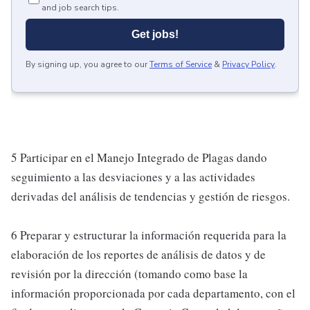
and job search tips.
Get jobs!
By signing up, you agree to our
Terms of Service
&
Privacy Policy
.
5 Participar en el Manejo Integrado de Plagas dando
seguimiento a las desviaciones y a las actividades
derivadas del análisis de tendencias y gestión de riesgos.
6 Preparar y estructurar la información requerida para la
elaboración de los reportes de análisis de datos y de
revisión por la dirección (tomando como base la
información proporcionada por cada departamento, con el