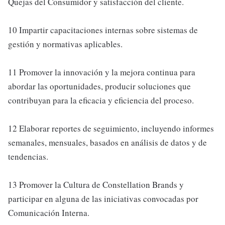
Quejas del Consumidor y satisfacción del cliente.
10 Impartir capacitaciones internas sobre sistemas de
gestión y normativas aplicables.
11 Promover la innovación y la mejora continua para
abordar las oportunidades, producir soluciones que
contribuyan para la eficacia y eficiencia del proceso.
12 Elaborar reportes de seguimiento, incluyendo informes
semanales, mensuales, basados en análisis de datos y de
tendencias.
13 Promover la Cultura de Constellation Brands y
participar en alguna de las iniciativas convocadas por
Comunicación Interna.