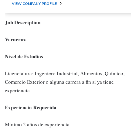
VIEW COMPANY PROFILE
Job Description
Veracruz
Nivel de Estudios
Licenciatura: Ingeniero Industrial, Alimentos, Químico,
Comercio Exterior o alguna carrera a fin si ya tiene
experiencia.
Experiencia Requerida
Mínimo 2 años de experiencia.