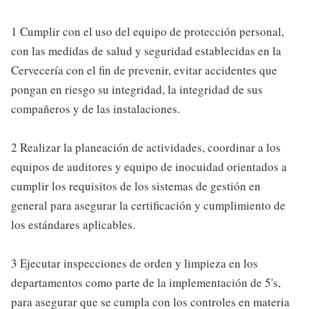
1 Cumplir con el uso del equipo de protección personal,
con las medidas de salud y seguridad establecidas en la
Cervecería con el fin de prevenir, evitar accidentes que
pongan en riesgo su integridad, la integridad de sus
compañeros y de las instalaciones.
2 Realizar la planeación de actividades, coordinar a los
equipos de auditores y equipo de inocuidad orientados a
cumplir los requisitos de los sistemas de gestión en
general para asegurar la certificación y cumplimiento de
los estándares aplicables.
3 Ejecutar inspecciones de orden y limpieza en los
departamentos como parte de la implementación de 5's,
para asegurar que se cumpla con los controles en materia