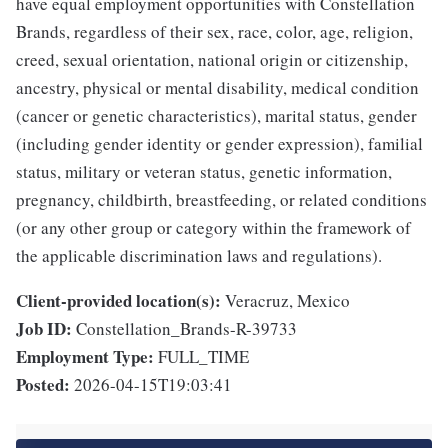
have equal employment opportunities with Constellation
Brands, regardless of their sex, race, color, age, religion,
creed, sexual orientation, national origin or citizenship,
ancestry, physical or mental disability, medical condition
(cancer or genetic characteristics), marital status, gender
(including gender identity or gender expression), familial
status, military or veteran status, genetic information,
pregnancy, childbirth, breastfeeding, or related conditions
(or any other group or category within the framework of
the applicable discrimination laws and regulations).
Client-provided location(s):
Veracruz, Mexico
Job ID:
Constellation_Brands-R-39733
Employment Type:
FULL_TIME
Posted:
2026-04-15T19:03:41