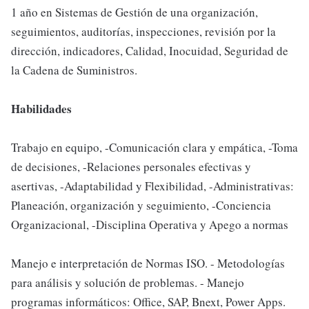
1 año en Sistemas de Gestión de una organización,
seguimientos, auditorías, inspecciones, revisión por la
dirección, indicadores, Calidad, Inocuidad, Seguridad de
la Cadena de Suministros.
Habilidades
Trabajo en equipo, -Comunicación clara y empática, -Toma
de decisiones, -Relaciones personales efectivas y
asertivas, -Adaptabilidad y Flexibilidad, -Administrativas:
Planeación, organización y seguimiento, -Conciencia
Organizacional, -Disciplina Operativa y Apego a normas
Manejo e interpretación de Normas ISO. - Metodologías
para análisis y solución de problemas. - Manejo
programas informáticos: Office, SAP, Bnext, Power Apps.