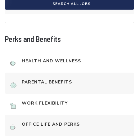
SEARCH ALL JOBS
Perks and Benefits
HEALTH AND WELLNESS
PARENTAL BENEFITS
WORK FLEXIBILITY
OFFICE LIFE AND PERKS