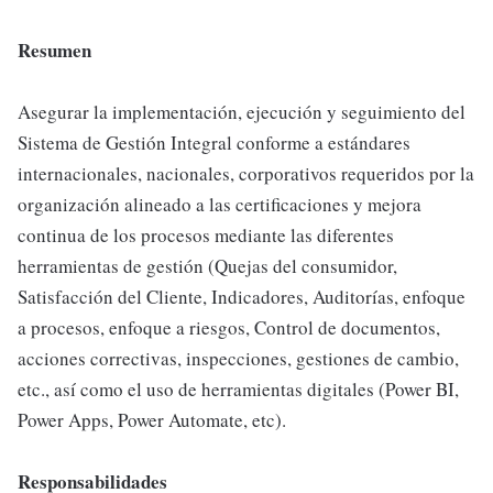
Resumen
Asegurar la implementación, ejecución y seguimiento del
Sistema de Gestión Integral conforme a estándares
internacionales, nacionales, corporativos requeridos por la
organización alineado a las certificaciones y mejora
continua de los procesos mediante las diferentes
herramientas de gestión (Quejas del consumidor,
Satisfacción del Cliente, Indicadores, Auditorías, enfoque
a procesos, enfoque a riesgos, Control de documentos,
acciones correctivas, inspecciones, gestiones de cambio,
etc., así como el uso de herramientas digitales (Power BI,
Power Apps, Power Automate, etc).
Responsabilidades