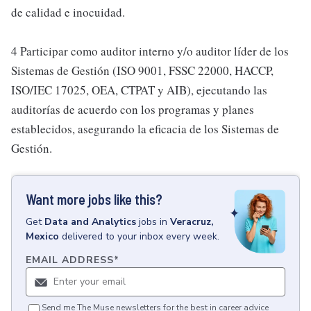
de calidad e inocuidad.
4 Participar como auditor interno y/o auditor líder de los
Sistemas de Gestión (ISO 9001, FSSC 22000, HACCP,
ISO/IEC 17025, OEA, CTPAT y AIB), ejecutando las
auditorías de acuerdo con los programas y planes
establecidos, asegurando la eficacia de los Sistemas de
Gestión.
Want more jobs like this?
Get
Data and Analytics
jobs
in
Veracruz,
Mexico
delivered to your inbox every week.
EMAIL ADDRESS
*
Send me The Muse newsletters for the best in career advice