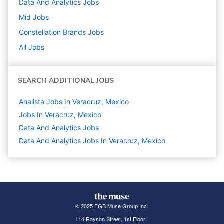
Data And Analytics
Jobs
Mid
Jobs
Constellation Brands
Jobs
All Jobs
SEARCH ADDITIONAL JOBS
Analista Jobs In Veracruz, Mexico
Jobs In Veracruz, Mexico
Data And Analytics
Jobs
Data And Analytics Jobs In Veracruz, Mexico
© 2025 FGB Muse Group Inc.
114 Rayson Street, 1st Floor