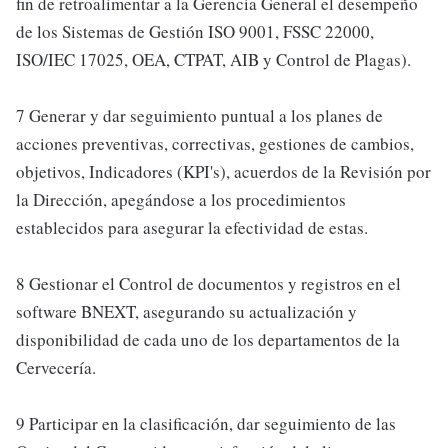
fin de retroalimentar a la Gerencia General el desempeño
de los Sistemas de Gestión ISO 9001, FSSC 22000,
ISO/IEC 17025, OEA, CTPAT, AIB y Control de Plagas).
7 Generar y dar seguimiento puntual a los planes de
acciones preventivas, correctivas, gestiones de cambios,
objetivos, Indicadores (KPI's), acuerdos de la Revisión por
la Dirección, apegándose a los procedimientos
establecidos para asegurar la efectividad de estas.
8 Gestionar el Control de documentos y registros en el
software BNEXT, asegurando su actualización y
disponibilidad de cada uno de los departamentos de la
Cervecería.
9 Participar en la clasificación, dar seguimiento de las