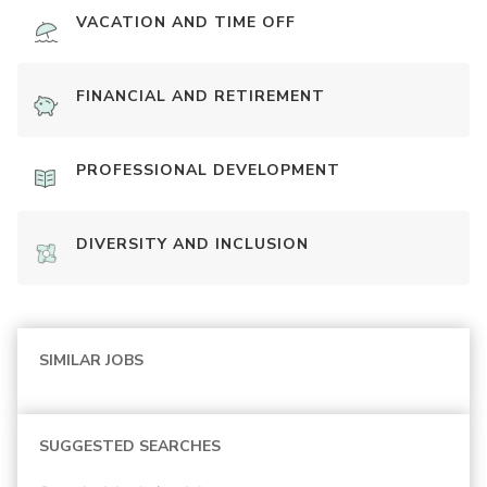
VACATION AND TIME OFF
FINANCIAL AND RETIREMENT
PROFESSIONAL DEVELOPMENT
DIVERSITY AND INCLUSION
SIMILAR JOBS
SUGGESTED SEARCHES