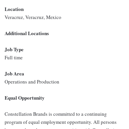
Location
Veracruz, Veracruz, Mexico
Additional Locations
Job Type
Full time
Job Area
Operations and Production
Equal Opportunity
Constellation Brands is committed to a continuing
program of equal employment opportunity. All persons