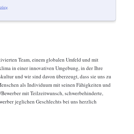
olicy
.
ivierten Team, einem globalen Umfeld und mit
sklima in einer innovativen Umgebung, in der Ihre
kultur und wir sind davon überzeugt, dass sie uns zu
Menschen als Individuum mit seinen Fähigkeiten und
/Bewerber mit Teilzeitwunsch, schwerbehinderte,
erber jeglichen Geschlechts bei uns herzlich