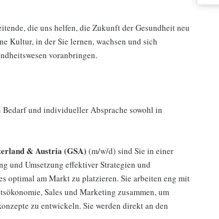
itende, die uns helfen, die Zukunft der Gesundheit neu
ne Kultur, in der Sie lernen, wachsen und sich
ndheitswesen voranbringen.
ch Bedarf und individueller Absprache sowohl in
erland & Austria (GSA)
(m/w/d) sind Sie in einer
ung und Umsetzung effektiver Strategien und
 optimal am Markt zu platzieren. Sie arbeiten eng mit
eitsökonomie, Sales und Marketing zusammen, um
nzepte zu entwickeln. Sie werden direkt an den