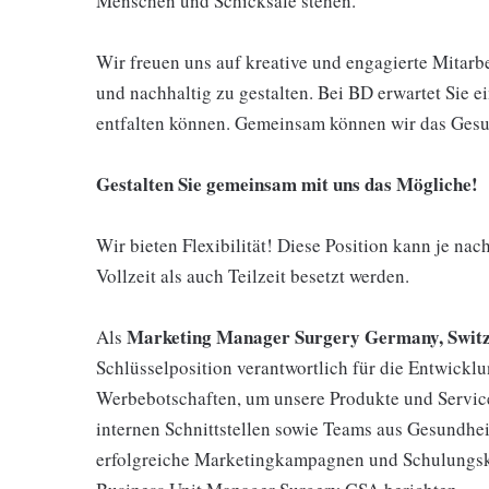
Menschen und Schicksale stehen.
Wir freuen uns auf kreative und engagierte Mitarbe
und nachhaltig zu gestalten. Bei BD erwartet Sie ei
entfalten können. Gemeinsam können wir das Gesu
Gestalten Sie gemeinsam mit uns das Mögliche!
Wir bieten Flexibilität! Diese Position kann je na
Vollzeit als auch Teilzeit besetzt werden.
Marketing Manager Surgery Germany, Switz
Als
Schlüsselposition verantwortlich für die Entwickl
Werbebotschaften, um unsere Produkte und Services
internen Schnittstellen sowie Teams aus Gesundh
erfolgreiche Marketingkampagnen und Schulungsko