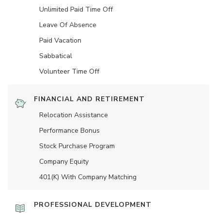
Unlimited Paid Time Off
Leave Of Absence
Paid Vacation
Sabbatical
Volunteer Time Off
FINANCIAL AND RETIREMENT
Relocation Assistance
Performance Bonus
Stock Purchase Program
Company Equity
401(K) With Company Matching
PROFESSIONAL DEVELOPMENT