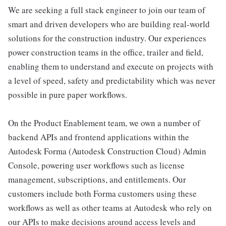
We are seeking a full stack engineer to join our team of
smart and driven developers who are building real-world
solutions for the construction industry. Our experiences
power construction teams in the office, trailer and field,
enabling them to understand and execute on projects with
a level of speed, safety and predictability which was never
possible in pure paper workflows.
On the Product Enablement team, we own a number of
backend APIs and frontend applications within the
Autodesk Forma (Autodesk Construction Cloud) Admin
Console, powering user workflows such as license
management, subscriptions, and entitlements. Our
customers include both Forma customers using these
workflows as well as other teams at Autodesk who rely on
our APIs to make decisions around access levels and