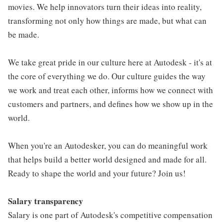
movies. We help innovators turn their ideas into reality,
transforming not only how things are made, but what can
be made.
We take great pride in our culture here at Autodesk - it's at
the core of everything we do. Our culture guides the way
we work and treat each other, informs how we connect with
customers and partners, and defines how we show up in the
world.
When you're an Autodesker, you can do meaningful work
that helps build a better world designed and made for all.
Ready to shape the world and your future? Join us!
Salary transparency
Salary is one part of Autodesk's competitive compensation