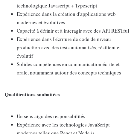
technologique Javascript + Typescript
Expérience dans la création d'applications web
modernes et évolutives
Capacité à définir et à interagir avec des API RESTful
Expérience dans l'écriture de code de niveau
production avec des tests automatisés, résilient et
évolutif
Solides compétences en communication écrite et
orale, notamment autour des concepts techniques
Qualifications souhaitées
Un sens aigu des responsabilités
Expérience avec les technologies JavaScript
modernes telles que React et Node.js