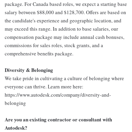
package. For Canada based roles, we expect a starting base
salary between $88,000 and $128,700. Offers are based on
the candidate's experience and geographic location, and
may exceed this range. In addition to base salaries, our
compensation package may include annual cash bonuses,
commissions for sales roles, stock grants, and a
comprehensive benefits package.
Diversity & Belonging
We take pride in cultivating a culture of belonging where
everyone can thrive. Learn more here:
https://www.autodesk.com/company/diversity-and-
belonging
Are you an existing contractor or consultant with
Autodesk?