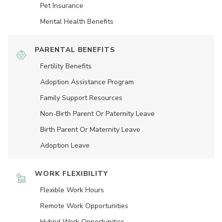
Pet Insurance
Mental Health Benefits
PARENTAL BENEFITS
Fertility Benefits
Adoption Assistance Program
Family Support Resources
Non-Birth Parent Or Paternity Leave
Birth Parent Or Maternity Leave
Adoption Leave
WORK FLEXIBILITY
Flexible Work Hours
Remote Work Opportunities
Hybrid Work Opportunities