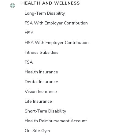
HEALTH AND WELLNESS
Long-Term Disability
FSA With Employer Contribution
HSA
HSA With Employer Contribution
Fitness Subsidies
FSA
Health Insurance
Dental Insurance
Vision Insurance
Life Insurance
Short-Term Disability
Health Reimbursement Account
On-Site Gym