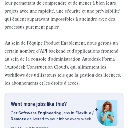
leur permettant de comprendre et de mener à bien leurs
projets avec une rapidité, une sécurité et une prévisibilité
qui étaient auparavant impossibles à atteindre avec des
processus purement papier.
Au sein de l'équipe Product Enablement, nous gérons un
certain nombre d'API backend et d'applications frontend
au sein de la console d'administration Autodesk Forma
(Autodesk Construction Cloud), qui alimentent les
workflows des utilisateurs tels que la gestion des licences,
les abonnements et les droits d'accès.
Want more jobs like this?
Get
Software Engineering
jobs
in
Flexible /
Remote
delivered to your inbox every week.