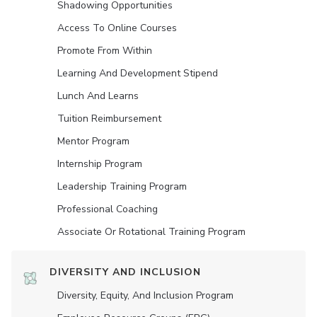
Shadowing Opportunities
Access To Online Courses
Promote From Within
Learning And Development Stipend
Lunch And Learns
Tuition Reimbursement
Mentor Program
Internship Program
Leadership Training Program
Professional Coaching
Associate Or Rotational Training Program
DIVERSITY AND INCLUSION
Diversity, Equity, And Inclusion Program