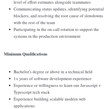
level of effort estimates alongside teammates
Communicating status updates, identifying potential
blockers, and resolving the root cause of slowdowns
with the rest of the team
Participating in the on-call rotation to support the
systems in the production environment
Minimum Qualifications
Bachelor's degree or above in a technical field
1+ years of software development experience
Experience or willingness to learn our Javascript +
Typescript tech stack
Experience building scalable modern web
applications