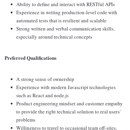
Ability to define and interact with RESTful APIs
Experience in writing production-level code with
automated tests that is resilient and scalable
Strong written and verbal communication skills,
especially around technical concepts
Preferred Qualifications
A strong sense of ownership
Experience with modern Javascript technologies
such as React and node.js
Product engineering mindset and customer empathy
to provide the right technical solution to real users'
problems
Willingness to travel to occasional team off-sites,