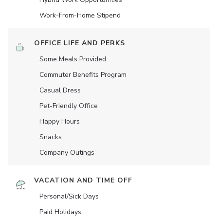
Work-From-Home Stipend
OFFICE LIFE AND PERKS
Some Meals Provided
Commuter Benefits Program
Casual Dress
Pet-Friendly Office
Happy Hours
Snacks
Company Outings
VACATION AND TIME OFF
Personal/Sick Days
Paid Holidays