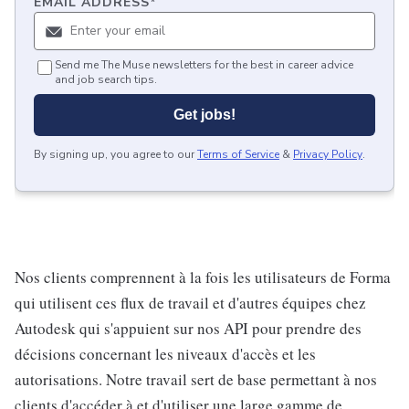
EMAIL ADDRESS
*
Send me The Muse newsletters for the best in career advice
and job search tips.
Get jobs!
By signing up, you agree to our
Terms of Service
&
Privacy Policy
.
Nos clients comprennent à la fois les utilisateurs de Forma
qui utilisent ces flux de travail et d'autres équipes chez
Autodesk qui s'appuient sur nos API pour prendre des
décisions concernant les niveaux d'accès et les
autorisations. Notre travail sert de base permettant à nos
clients d'accéder à et d'utiliser une large gamme de