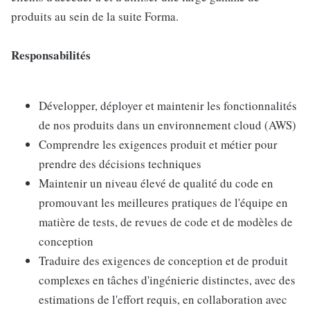
produits au sein de la suite Forma.
Responsabilités
Développer, déployer et maintenir les fonctionnalités
de nos produits dans un environnement cloud (AWS)
Comprendre les exigences produit et métier pour
prendre des décisions techniques
Maintenir un niveau élevé de qualité du code en
promouvant les meilleures pratiques de l'équipe en
matière de tests, de revues de code et de modèles de
conception
Traduire des exigences de conception et de produit
complexes en tâches d'ingénierie distinctes, avec des
estimations de l'effort requis, en collaboration avec