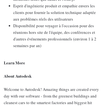
Esprit d'ingénierie produit et empathie envers les
clients pour fournir la solution technique adaptée
aux problèmes réels des utilisateurs
Disponibilité pour voyager à l'occasion pour des
réunions hors site de l'équipe, des conférences et
d'autres événements professionnels (environ 1 à 2
semaines par an)
Learn More
About Autodesk
Welcome to Autodesk! Amazing things are created every
day with our software - from the greenest buildings and
cleanest cars to the smartest factories and biggest hit