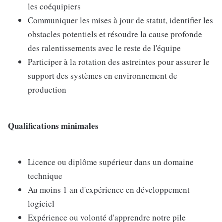
les coéquipiers
Communiquer les mises à jour de statut, identifier les
obstacles potentiels et résoudre la cause profonde
des ralentissements avec le reste de l'équipe
Participer à la rotation des astreintes pour assurer le
support des systèmes en environnement de
production
Qualifications minimales
Licence ou diplôme supérieur dans un domaine
technique
Au moins 1 an d'expérience en développement
logiciel
Expérience ou volonté d'apprendre notre pile