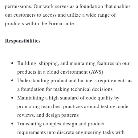
permissions. Our work serves as a foundation that enables
our customers to access and utilize a wide range of
products within the Forma suite.
Responsibilities
Building, shipping, and maintaining features on our
products in a cloud environment (AWS)
Understanding product and business requirements as
a foundation for making technical decisions
Maintaining a high standard of code quality by
promoting team best practices around testing, code
reviews, and design patterns
Translating complex design and product
requirements into discrete engineering tasks with